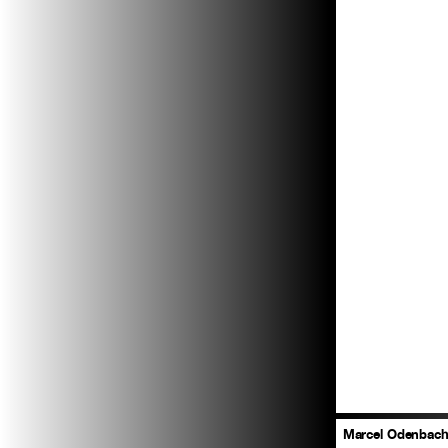
Marcel Odenbach/