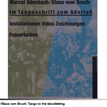
Klaus vom Bruch: Tango to the bloodletting