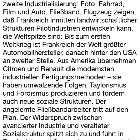
zweite Industrialisierung: Foto, Fahrrad,
Film und Auto, Fließband, Flugzeug zeigen,
daß Frankreich inmitten landwirtschaftlicher
Strukturen Pilotindustrien entwickeln kann,
die Weltspitze sind: Bis zum ersten
Weltkrieg ist Frankreich der Welt größter
Automobilhersteller, danach hinter den USA
an zweiter Stelle. Aus Amerika übernehmen
Citroen und Renault die modernsten
industriellen Fertigungsmethoden – sie
haben umwälzende Folgen: Taylorismus
und Fordismus produzieren und fordern
auch neue soziale Strukturen. Der
angelernte Fließbandarbeiter tritt auf den
Plan. Der Widerspruch zwischen
avancierter Industrie und veralteter
Sozialstruktur spitzt sich zu und führt in