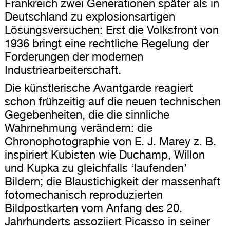
Frankreich zwei Generationen später als in
Deutschland zu explosionsartigen
Lösungsversuchen: Erst die Volksfront von
1936 bringt eine rechtliche Regelung der
Forderungen der modernen
Industriearbeiterschaft.
Die künstlerische Avantgarde reagiert
schon frühzeitig auf die neuen technischen
Gegebenheiten, die die sinnliche
Wahrnehmung verändern: die
Chronophotographie von E. J. Marey z. B.
inspiriert Kubisten wie Duchamp, Willon
und Kupka zu gleichfalls ‘laufenden’
Bildern; die Blaustichigkeit der massenhaft
fotomechanisch reproduzierten
Bildpostkarten vom Anfang des 20.
Jahrhunderts assoziiert Picasso in seiner