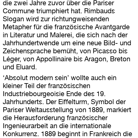
die zwei Jahre zuvor über die Pariser
Commune triumphiert hat. Rimbauds
Slogan wird zur richtungweisenden
Metapher für die französische Avantgarde
in Literatur und Malerei, die sich nach der
Jahrhundertwende um eine neue Bild- und
Zeichensprache bemüht, von Picasso bis
Léger, von Appollinaire bis Aragon, Breton
und Eluard.
‘Absolut modern sein’ wollte auch ein
kleiner Teil der französischen
Industriebourgeoisie Ende des 19.
Jahrhunderts. Der Eiffelturm, Symbol der
Pariser Weltausstellung von 1889, markiert
die Herausforderung französischer
Ingenieurarbeit an die internationale
Konkurrenz. 1889 beginnt in Frankreich die