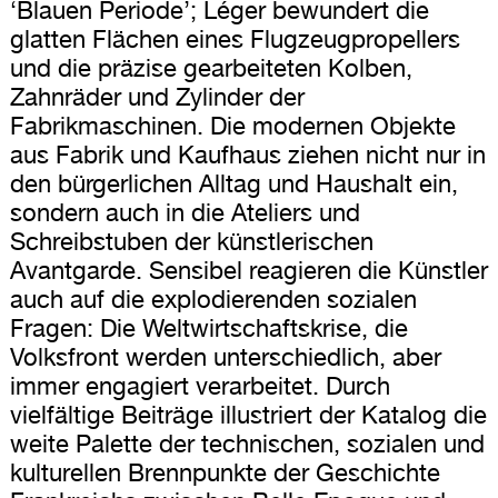
‘Blauen Periode’; Léger bewundert die
glatten Flächen eines Flugzeugpropellers
und die präzise gearbeiteten Kolben,
Zahnräder und Zylinder der
Fabrikmaschinen. Die modernen Objekte
aus Fabrik und Kaufhaus ziehen nicht nur in
den bürgerlichen Alltag und Haushalt ein,
sondern auch in die Ateliers und
Schreibstuben der künstlerischen
Avantgarde. Sensibel reagieren die Künstler
auch auf die explodierenden sozialen
Fragen: Die Weltwirtschaftskrise, die
Volksfront werden unterschiedlich, aber
immer engagiert verarbeitet. Durch
vielfältige Beiträge illustriert der Katalog die
weite Palette der technischen, sozialen und
kulturellen Brennpunkte der Geschichte