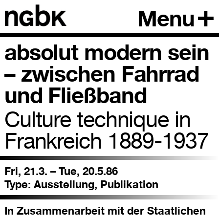
Menu
absolut modern sein
– zwischen Fahrrad
und Fließband
Culture technique in
Frankreich 1889-1937
Fri, 21.3. – Tue, 20.5.86
Type:
Ausstellung, Publikation
In Zusammenarbeit mit der Staatlichen