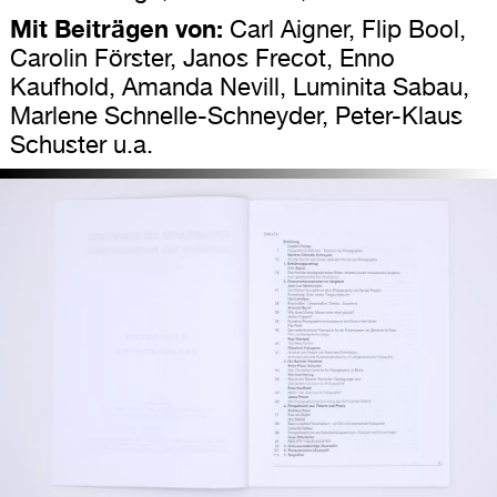
Mit Beiträgen von:
Carl Aigner, Flip Bool,
Carolin Förster, Janos Frecot, Enno
Kaufhold, Amanda Nevill, Luminita Sabau,
Marlene Schnelle-Schneyder, Peter-Klaus
Schuster u.a.