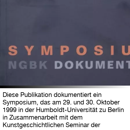
Diese Publikation dokumentiert ein
Symposium, das am 29. und 30. Oktober
1999 in der Humboldt-Universität zu Berlin
in Zusammenarbeit mit dem
Kunstgeschichtlichen Seminar der