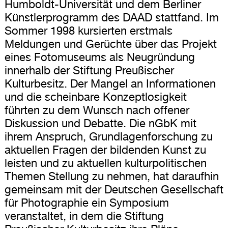
Humboldt-Universität und dem Berliner
Künstlerprogramm des DAAD stattfand. Im
Sommer 1998 kursierten erstmals
Meldungen und Gerüchte über das Projekt
eines Fotomuseums als Neugründung
innerhalb der Stiftung Preußischer
Kulturbesitz. Der Mangel an Informationen
und die scheinbare Konzeptlosigkeit
führten zu dem Wunsch nach offener
Diskussion und Debatte. Die nGbK mit
ihrem Anspruch, Grundlagenforschung zu
aktuellen Fragen der bildenden Kunst zu
leisten und zu aktuellen kulturpolitischen
Themen Stellung zu nehmen, hat daraufhin
gemeinsam mit der Deutschen Gesellschaft
für Photographie ein Symposium
veranstaltet, in dem die Stiftung