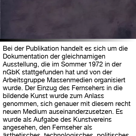
Bei der Publikation handelt es sich um die
Dokumentation der gleichnamigen
Ausstellung, die im Sommer 1972 in der
nGbK stattgefunden hat und von der
Arbeitsgruppe Massenmedien organisiert
wurde. Der Einzug des Fernsehers in die
bildende Kunst wurde zum Anlass
genommen, sich genauer mit diesem recht
neuen Medium auseinanderzusetzen. Es
wurde als Aufgabe des Kunstvereins
angesehen, den Fernseher als
ästhetisches, technologisches, politisches