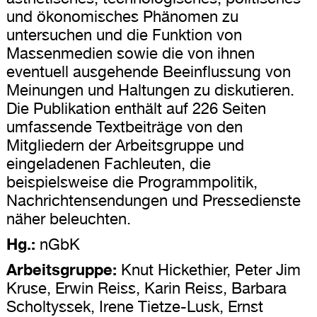
und ökonomisches Phänomen zu
untersuchen und die Funktion von
Massenmedien sowie die von ihnen
eventuell ausgehende Beeinflussung von
Meinungen und Haltungen zu diskutieren.
Die Publikation enthält auf 226 Seiten
umfassende Textbeiträge von den
Mitgliedern der Arbeitsgruppe und
eingeladenen Fachleuten, die
beispielsweise die Programmpolitik,
Nachrichtensendungen und Pressedienste
näher beleuchten.
Hg.:
nGbK
Arbeitsgruppe:
Knut Hickethier, Peter Jim
Kruse, Erwin Reiss, Karin Reiss, Barbara
Scholtyssek, Irene Tietze-Lusk, Ernst