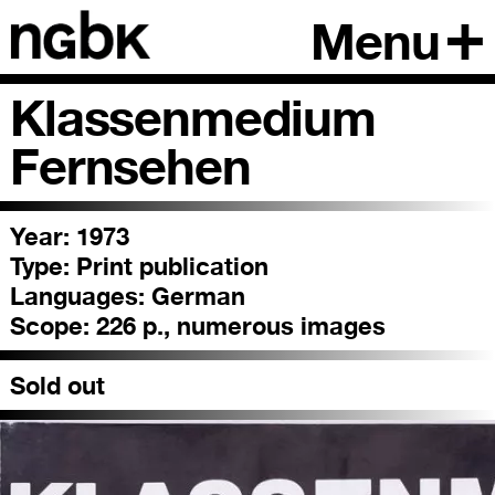
Menu
Klassenmedium
Fernsehen
Year: 1973
Type:
Print publication
Languages:
German
Scope:
226 p., numerous images
Sold out