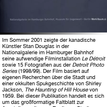
Im Sommer 2001 zeigte der kanadische
Künstler Stan Douglas in der
Nationalgalerie im Hamburger Bahnhof
seine aufwendige Filminstallation
Le Détroit
sowie 15 Fotografien aus der
Detroit Photo
Series
(1998/99). Der Film basiert auf
eigenen Recherchen über die Stadt und
einer okkulten Spukgeschichte von Shirley
Jackson,
The Haunting of Hill House
von
1959. Bei dieser Publikation handelt es sich
um das großformatige Faltblatt zur