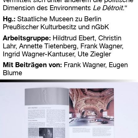
Dimension des Environments
Le Détroit
.“
Hg.:
Staatliche Museen zu Berlin
Preußischer Kulturbesitz und nGbK
Arbeitsgruppe:
Hildtrud Ebert, Christin
Lahr, Annette Tietenberg, Frank Wagner,
Ingrid Wagner-Kantuser, Ute Ziegler
Mit Beiträgen von:
Frank Wagner, Eugen
Blume