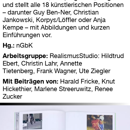
und stellt alle 18 künstlerischen Positionen
– darunter Guy Ben-Ner, Christian
Jankowski, Korpys/Löffler oder Anja
Kempe – mit Abbildungen und kurzen
Einführungen vor.
Hg.:
nGbK
Arbeitsgruppe:
RealismusStudio: Hildtrud
Ebert, Christin Lahr, Annette
Tietenberg, Frank Wagner, Ute Ziegler
Mit Beiträgen von:
Harald Fricke, Knut
Hickethier, Marlene Streeruwitz, Renee
Zucker