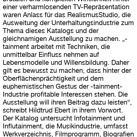
einer verharmlosenden TV-Repräsentation
waren Anlass für das RealismusStudio, die
Ausweitung der Unterhaltungsindustrie zum
Thema dieses Katalogs und der
gleichnamigen Ausstellung zu machen. „-
tainment arbeitet mit Techniken, die
unmittelbar Einfluss nehmen auf
Lebensmodelle und Willensbildung. Daher
gilt es bewusst zu machen, dass hinter der
Oberflächenprächtigkeit und dem
euphemistischen Gestus der -tainment-
Industrie profitable Interessen stehen. Die
Ausstellung will ihren Beitrag dazu leisten“,
schreibt Hildtrud Ebert in ihrem Vorwort.
Der Katalog untersucht Infotainment und
Influtainment, die Musikindustrie, umfasst
Werkverzeichnis, Filmprogramm, Biografien