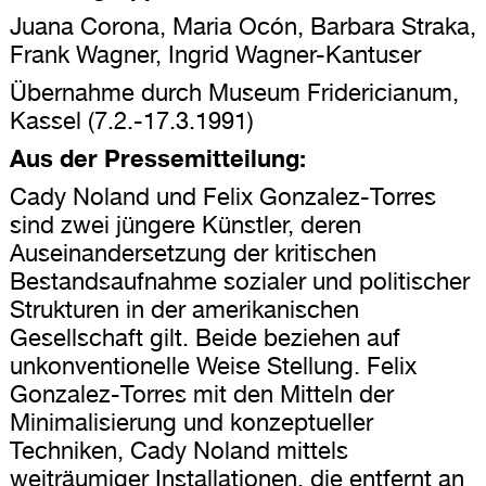
Juana Corona, Maria Ocón, Barbara Straka,
Frank Wagner, Ingrid Wagner-Kantuser
Übernahme durch Museum Fridericianum,
Kassel (7.2.-17.3.1991)
Aus der Pressemitteilung:
Cady Noland und Felix Gonzalez-Torres
sind zwei jüngere Künstler, deren
Auseinandersetzung der kritischen
Bestandsaufnahme sozialer und politischer
Strukturen in der amerikanischen
Gesellschaft gilt. Beide beziehen auf
unkonventionelle Weise Stellung. Felix
Gonzalez-Torres mit den Mitteln der
Minimalisierung und konzeptueller
Techniken, Cady Noland mittels
weiträumiger Installationen, die entfernt an