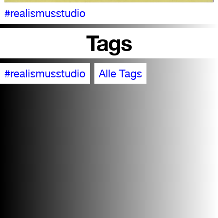
#realismusstudio
Tags
#realismusstudio
Alle Tags