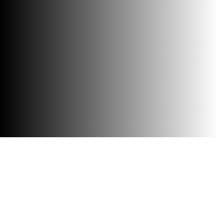
Barrierefreiheit
Besuch