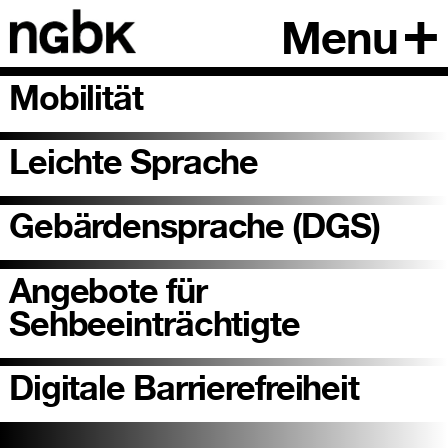
Menu
Mobilität
Leichte Sprache
Gebärdensprache (DGS)
Angebote für
Sehbeeinträchtigte
Digitale Barrierefreiheit