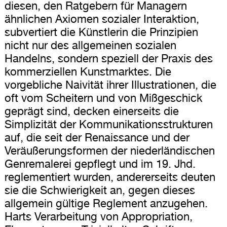
diesen, den Ratgebern für Managern
ähnlichen Axiomen sozialer Interaktion,
subvertiert die Künstlerin die Prinzipien
nicht nur des allgemeinen sozialen
Handelns, sondern speziell der Praxis des
kommerziellen Kunstmarktes. Die
vorgebliche Naivität ihrer Illustrationen, die
oft vom Scheitern und von Mißgeschick
geprägt sind, decken einerseits die
Simplizität der Kommunikationsstrukturen
auf, die seit der Renaissance und der
Veräußerungsformen der niederländischen
Genremalerei gepflegt und im 19. Jhd.
reglementiert wurden, andererseits deuten
sie die Schwierigkeit an, gegen dieses
allgemein gültige Reglement anzugehen.
Harts Verarbeitung von Appropriation,