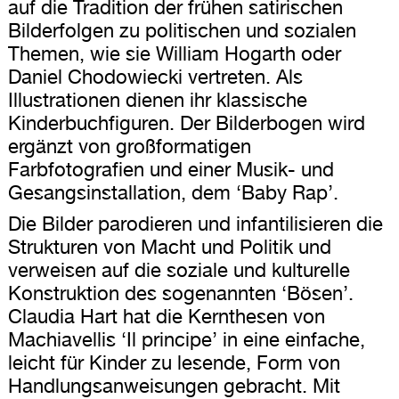
auf die Tradition der frühen satirischen
Bilderfolgen zu politischen und sozialen
Themen, wie sie William Hogarth oder
Daniel Chodowiecki vertreten. Als
Illustrationen dienen ihr klassische
Kinderbuchfiguren. Der Bilderbogen wird
ergänzt von großformatigen
Farbfotografien und einer Musik- und
Gesangsinstallation, dem ‘Baby Rap’.
Die Bilder parodieren und infantilisieren die
Strukturen von Macht und Politik und
verweisen auf die soziale und kulturelle
Konstruktion des sogenannten ‘Bösen’.
Claudia Hart hat die Kernthesen von
Machiavellis ‘Il principe’ in eine einfache,
leicht für Kinder zu lesende, Form von
Handlungsanweisungen gebracht. Mit