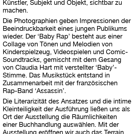
Künstler, Subjekt und Objekt, sichtbar zu
machen.
Die Photographien geben Impressionen der
Beeindruckbarkeit eines jungen Publikums
wieder. Der ‘Baby Rap’ besteht aus einer
Collage von Tönen und Melodien von
Kinderspielzeug, Videospielen und Comic-
Soundtracks, gemischt mit dem Gesang
von Claudia Hart mit verstellter ‘Baby’-
Stimme. Das Musikstück entstand in
Zusammenarbeit mit der französischen
Rap-Band ‘Assassin’.
Die Literarizität des Ansatzes und die intime
Kleinteiligkeit der Ausführung ließen uns als
Ort der Ausstellung die Räumlichkeiten
einer Buchhandlung auswählen. Mit der
Ausstellung eröffnen wir auch das Terrain