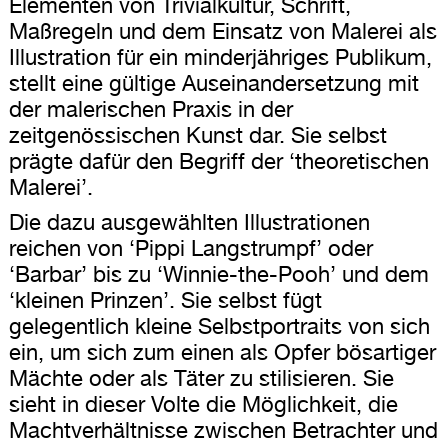
Elementen von Trivialkultur, Schrift,
Maßregeln und dem Einsatz von Malerei als
Illustration für ein minderjähriges Publikum,
stellt eine gültige Auseinandersetzung mit
der malerischen Praxis in der
zeitgenössischen Kunst dar. Sie selbst
prägte dafür den Begriff der ‘theoretischen
Malerei’.
Die dazu ausgewählten Illustrationen
reichen von ‘Pippi Langstrumpf’ oder
‘Barbar’ bis zu ‘Winnie-the-Pooh’ und dem
‘kleinen Prinzen’. Sie selbst fügt
gelegentlich kleine Selbstportraits von sich
ein, um sich zum einen als Opfer bösartiger
Mächte oder als Täter zu stilisieren. Sie
sieht in dieser Volte die Möglichkeit, die
Machtverhältnisse zwischen Betrachter und