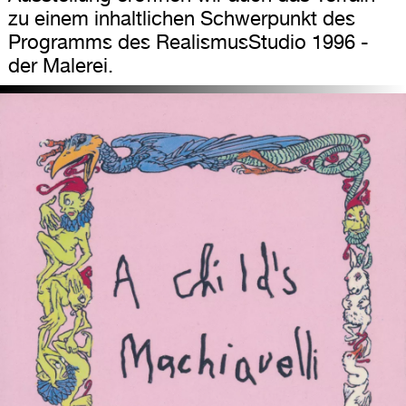
zu einem inhaltlichen Schwerpunkt des
Programms des RealismusStudio 1996 -
der Malerei.