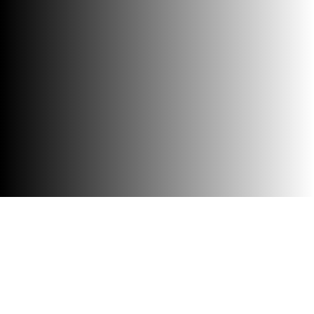
Barrierefreiheit
Besuch