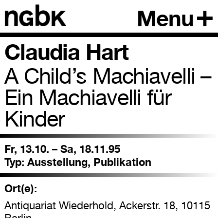
Menu
Claudia Hart
A Child’s Machiavelli –
Ein Machiavelli für
Kinder
Fr, 13.10. – Sa, 18.11.95
Typ:
Ausstellung, Publikation
Ort(e):
Antiquariat Wiederhold, Ackerstr. 18, 10115