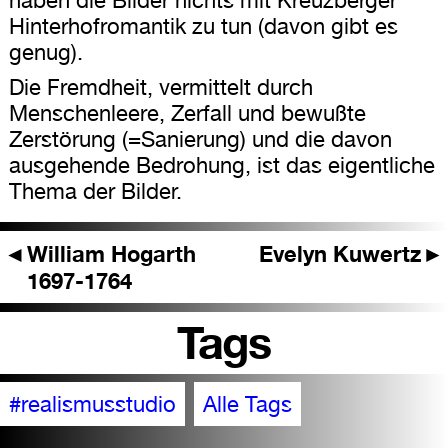
Hinterhofromantik zu tun (davon gibt es
genug).
Die Fremdheit, vermittelt durch
Menschenleere, Zerfall und bewußte
Zerstörung (=Sanierung) und die davon
ausgehende Bedrohung, ist das eigentliche
Thema der Bilder.
◄
William Hogarth
Evelyn Kuwertz
►
1697-1764
Tags
#realismusstudio
Alle Tags