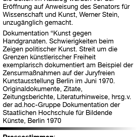
Eröffnung auf Anweisung des Senators für
Wissenschaft und Kunst, Werner Stein,
unzugänglich gemacht.
Dokumentation “Kunst gegen
Handgranaten. Schwierigkeiten beim
Zeigen politischer Kunst. Streit um die
Grenzen künstlerischer Freiheit
exemplarisch dokumentiert am Beispiel der
Zensurmaßnahmen auf der Juryfreien
Kunstausstellung Berlin im Juni 1970.
Originaldokumente, Zitate,
Zeitungsberichte, Literaturhinweise, hrsg.v.
der ad.hoc-Gruppe Dokumentation der
Staatlichen Hochschule für Bildende
Künste, Berlin 1970
Pressestimmen
: