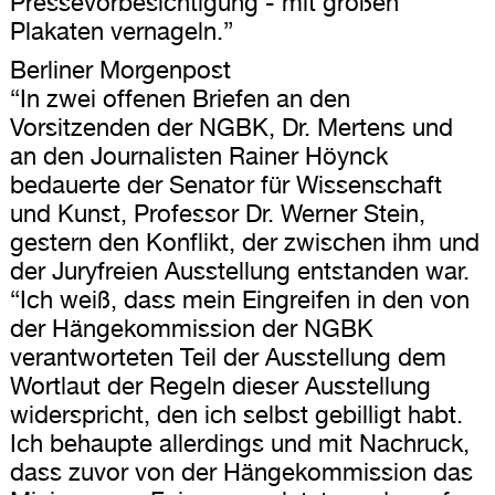
Pressevorbesichtigung - mit großen
Plakaten vernageln.”
Berliner Morgenpost
“In zwei offenen Briefen an den
Vorsitzenden der NGBK, Dr. Mertens und
an den Journalisten Rainer Höynck
bedauerte der Senator für Wissenschaft
und Kunst, Professor Dr. Werner Stein,
gestern den Konflikt, der zwischen ihm und
der Juryfreien Ausstellung entstanden war.
“Ich weiß, dass mein Eingreifen in den von
der Hängekommission der NGBK
verantworteten Teil der Ausstellung dem
Wortlaut der Regeln dieser Ausstellung
widerspricht, den ich selbst gebilligt habt.
Ich behaupte allerdings und mit Nachruck,
dass zuvor von der Hängekommission das