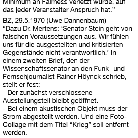
Minimum an Fairness verletzt wurde, auf
das jeder Veranstalter Anspruch hat.”
BZ, 29.5.1970 (Uwe Dannenbaum)
“Dazu Dr. Mertens: ‘Senator Stein geht von
falschen Voraussetzungen aus. Wir fühlen
uns für die ausgestellten und kritisierten
Gegenstände nicht verantwortlich.’ In
einem zweiten Brief, den der
Wissenschaftssenator an den Funk- und
Fernsehjournalist Rainer Höynck schrieb,
stellt er fest:
- Der zunächst verschlossene
Ausstellungsteil bleibt geöffnet.
- Bei einem akustischen Objekt muss der
Strom abgestellt werden. Und eine Foto-
Collage mit dem Titel “Krieg” soll entfernt
werden.