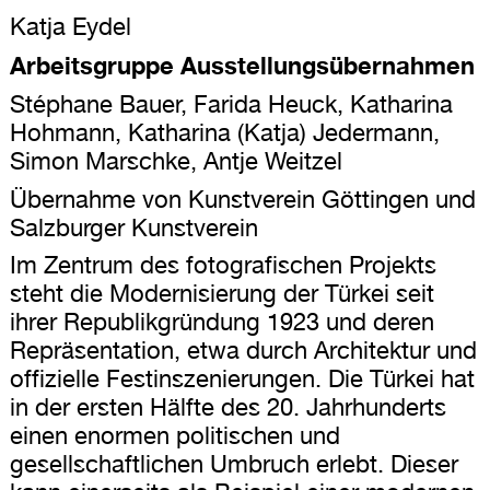
Katja Eydel
Arbeitsgruppe Ausstellungsübernahmen
Stéphane Bauer, Farida Heuck, Katharina
Hohmann, Katharina (Katja) Jedermann,
Simon Marschke, Antje Weitzel
Übernahme von Kunstverein Göttingen und
Salzburger Kunstverein
Im Zentrum des fotografischen Projekts
steht die Modernisierung der Türkei seit
ihrer Republikgründung 1923 und deren
Repräsentation, etwa durch Architektur und
offizielle Festinszenierungen. Die Türkei hat
in der ersten Hälfte des 20. Jahrhunderts
einen enormen politischen und
gesellschaftlichen Umbruch erlebt. Dieser