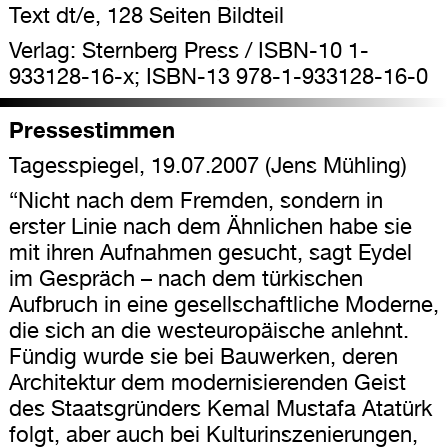
Text dt/e, 128 Seiten Bildteil
Verlag: Sternberg Press / ISBN-10 1-
933128-16-x; ISBN-13 978-1-933128-16-0
Pressestimmen
Tagesspiegel, 19.07.2007 (Jens Mühling)
“Nicht nach dem Fremden, sondern in
erster Linie nach dem Ähnlichen habe sie
mit ihren Aufnahmen gesucht, sagt Eydel
im Gespräch – nach dem türkischen
Aufbruch in eine gesellschaftliche Moderne,
die sich an die westeuropäische anlehnt.
Fündig wurde sie bei Bauwerken, deren
Architektur dem modernisierenden Geist
des Staatsgründers Kemal Mustafa Atatürk
folgt, aber auch bei Kulturinszenierungen,