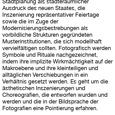
Stadtplanung als städteräumlicher
Ausdruck des neuen Staates, die
Inszenierung repräsentativer Feiertage
sowie die im Zuge der
Modernisierungsbestrebungen als
vorbildliche Strukturen gegründeten
Musterinstitutionen, die sich modellhaft
vervielfältigen sollten. Fotografisch werden
Symbole und Rituale nachgezeichnet,
indem ihre implizite Wirkmächtigkeit auf der
Makroebene und ihre kleinteiligen und
alltäglichen Verschiebungen in ein
Verhältnis gesetzt werden. Es geht um die
ästhetischen Inszenierungen und
Choreografien, die entworfen wurden und
werden und die in der Bildsprache der
Fotografien eine Pointierung erfahren.