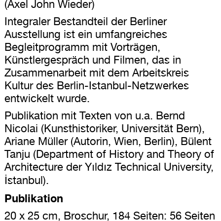
(Axel John Wieder)
Integraler Bestandteil der Berliner
Ausstellung ist ein umfangreiches
Begleitprogramm mit Vorträgen,
Künstlergespräch und Filmen, das in
Zusammenarbeit mit dem Arbeitskreis
Kultur des Berlin-Istanbul-Netzwerkes
entwickelt wurde.
Publikation mit Texten von u.a. Bernd
Nicolai (Kunsthistoriker, Universität Bern),
Ariane Müller (Autorin, Wien, Berlin), Bülent
Tanju (Department of History and Theory of
Architecture der Yıldız Technical University,
İstanbul).
Publikation
20 x 25 cm, Broschur, 184 Seiten: 56 Seiten