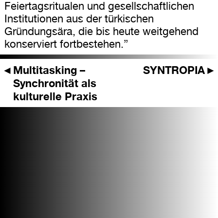
Feiertagsritualen und gesellschaftlichen
Institutionen aus der türkischen
Gründungsära, die bis heute weitgehend
konserviert fortbestehen.”
◄
Multitasking –
SYNTROPIA
►
Synchronität als
kulturelle Praxis