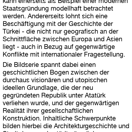
kann einerseits als Beispiel einer modernen
Staatsgründung modellhaft betrachtet
werden. Andererseits lohnt sich eine
Beschäftigung mit der Geschichte der
Türkei - die nicht nur geografisch an der
Schnittfläche zwischen Europa und Asien
liegt - auch in Bezug auf gegenwärtige
Konflikte mit internationaler Fragestellung.
Die Bildserie spannt dabei einen
geschichtlichen Bogen zwischen der
durchaus visionären und utopischen
ideellen Grundlage, die der neu
gegründeten Republik unter Atatürk
verliehen wurde, und der gegenwärtigen
Realität ihrer gesellschaftlichen
Konstruktion. Inhaltliche Schwerpunkte
bilden hierbei die Architekturgeschichte und