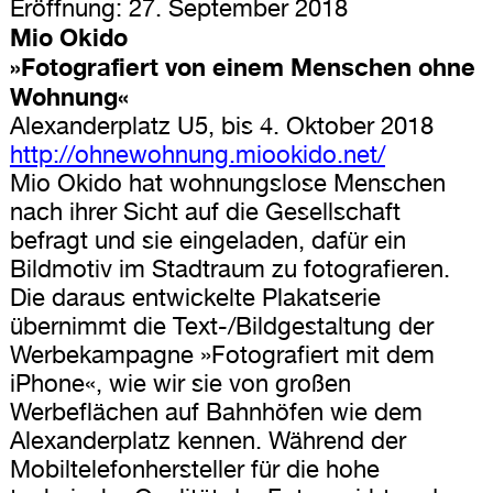
Eröffnung: 27. September 2018
Mio Okido
»Fotografiert von einem Menschen ohne
Wohnung«
Alexanderplatz U5, bis 4. Oktober 2018
http://ohnewohnung.miookido.net/
Mio Okido hat wohnungslose Menschen
nach ihrer Sicht auf die Gesellschaft
befragt und sie eingeladen, dafür ein
Bildmotiv im Stadtraum zu fotografieren.
Die daraus entwickelte Plakatserie
übernimmt die Text-/Bildgestaltung der
Werbekampagne »Fotografiert mit dem
iPhone«, wie wir sie von großen
Werbeflächen auf Bahnhöfen wie dem
Alexanderplatz kennen. Während der
Mobiltelefonhersteller für die hohe