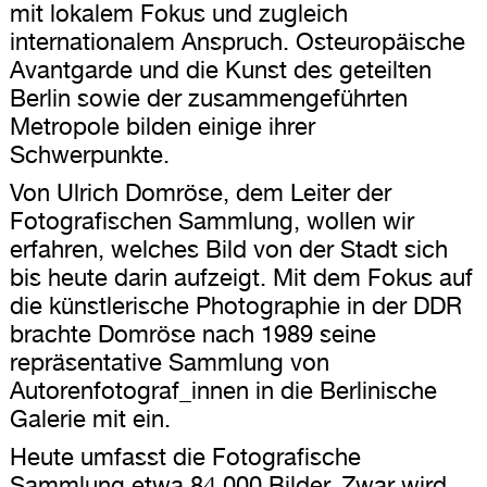
mit lokalem Fokus und zugleich
internationalem Anspruch. Osteuropäische
Avantgarde und die Kunst des geteilten
Berlin sowie der zusammengeführten
Metropole bilden einige ihrer
Schwerpunkte.
Von Ulrich Domröse, dem Leiter der
Fotografischen Sammlung, wollen wir
erfahren, welches Bild von der Stadt sich
bis heute darin aufzeigt. Mit dem Fokus auf
die künstlerische Photographie in der DDR
brachte Domröse nach 1989 seine
repräsentative Sammlung von
Autorenfotograf_innen in die Berlinische
Galerie mit ein.
Heute umfasst die Fotografische
Sammlung etwa 84.000 Bilder. Zwar wird