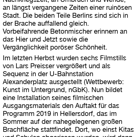
an längst vergangene Zeiten einer ruinösen
Stadt. Die beiden Teile Berlins sind sich in
der Brache auffallend gleich.
Vorbeifahrende Betonmischer erinnern an
das Hier und Jetzt sowie die
Vergänglichkeit poröser Schönheit.
Im letzten Herbst wurden sechs Filmstills
von Lars Preisser vergrößert und als
Sequenz in der U-Bahnstation
Alexanderplatz ausgestellt (Wettbewerb:
Kunst im Untergrund, nGbK). Nun bildet
eine Installation seines filmischen
Ausgangsmaterials den Auftakt für das
Programm 2019 in Hellersdorf, das im
Sommer auf der nahegelegenen großen
Brachfläche stattfindet. Dort, wo einst Kitas