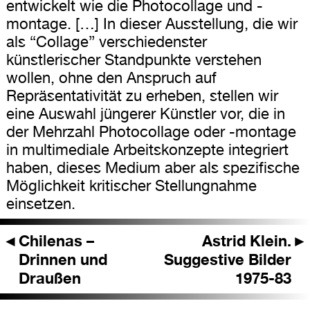
entwickelt wie die Photocollage und -
montage. […] In dieser Ausstellung, die wir
als “Collage” verschiedenster
künstlerischer Standpunkte verstehen
wollen, ohne den Anspruch auf
Repräsentativität zu erheben, stellen wir
eine Auswahl jüngerer Künstler vor, die in
der Mehrzahl Photocollage oder -montage
in multimediale Arbeitskonzepte integriert
haben, dieses Medium aber als spezifische
Möglichkeit kritischer Stellungnahme
einsetzen.
◄
Chilenas –
Astrid Klein.
►
Drinnen und
Suggestive Bilder
Draußen
1975-83