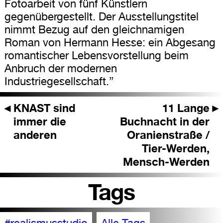
Fotoarbeit von fünf Künstlern
gegenübergestellt. Der Ausstellungstitel
nimmt Bezug auf den gleichnamigen
Roman von Hermann Hesse: ein Abgesang
romantischer Lebensvorstellung beim
Anbruch der modernen
Industriegesellschaft.”
◄
KNAST sind
11 Lange
►
immer die
Buchnacht in der
anderen
Oranienstraße /
Tier-Werden,
Mensch-Werden
Tags