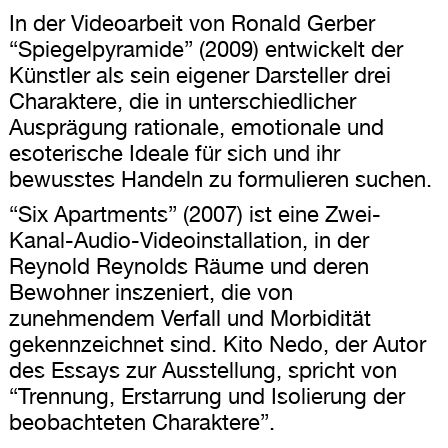
In der Videoarbeit von Ronald Gerber
“Spiegelpyramide” (2009) entwickelt der
Künstler als sein eigener Darsteller drei
Charaktere, die in unterschiedlicher
Ausprägung rationale, emotionale und
esoterische Ideale für sich und ihr
bewusstes Handeln zu formulieren suchen.
“Six Apartments” (2007) ist eine Zwei-
Kanal-Audio-Videoinstallation, in der
Reynold Reynolds Räume und deren
Bewohner inszeniert, die von
zunehmendem Verfall und Morbidität
gekennzeichnet sind. Kito Nedo, der Autor
des Essays zur Ausstellung, spricht von
“Trennung, Erstarrung und Isolierung der
beobachteten Charaktere”.