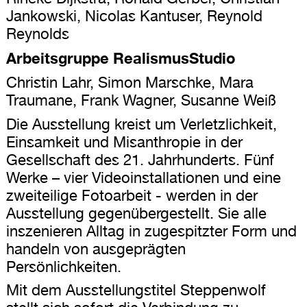
Jankowski, Nicolas Kantuser, Reynold
Reynolds
Arbeitsgruppe RealismusStudio
Christin Lahr, Simon Marschke, Mara
Traumane, Frank Wagner, Susanne Weiß
Die Ausstellung kreist um Verletzlichkeit,
Einsamkeit und Misanthropie in der
Gesellschaft des 21. Jahrhunderts. Fünf
Werke – vier Videoinstallationen und eine
zweiteilige Fotoarbeit - werden in der
Ausstellung gegenübergestellt. Sie alle
inszenieren Alltag in zugespitzter Form und
handeln von ausgeprägten
Persönlichkeiten.
Mit dem Ausstellungstitel Steppenwolf