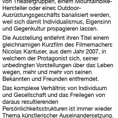
von Theatergruppen, einem Mountainbike-
Hersteller oder eines Outdoor-
Ausrüstungsgeschäfts banalisiert werden,
weil sich damit Individualismus, Eigensinn
und Gegenkultur propagieren lassen.
Die Ausstellung entlehnt ihren Titel einem
gleichnamigen Kurzfilm des Filmemachers
Nicolas Kantuser, aus dem Jahr 2007, in
welchem der Protagonist sich, seiner
unbedingten Vorstellungen über das Leben
wegen, mehr und mehr von seinen
Bekannten und Freunden entfremdet.
Das komplexe Verhältnis von Individuum
und Gesellschaft und das Freilegen von
daraus resultierenden
Persönlichkeitsstrukturen ist immer wieder
Thema künstlerischer Auseinandersetzung.