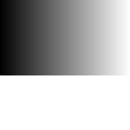
Barrierefreiheit
Besuch