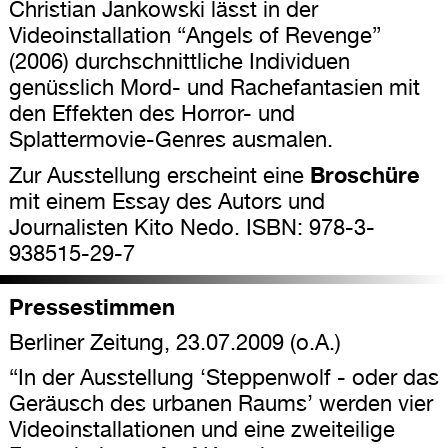
Christian Jankowski lässt in der
Videoinstallation “Angels of Revenge”
(2006) durchschnittliche Individuen
genüsslich Mord- und Rachefantasien mit
den Effekten des Horror- und
Splattermovie-Genres ausmalen.
Broschüre
Zur Ausstellung erscheint eine
mit einem Essay des Autors und
Journalisten Kito Nedo. ISBN: 978-3-
938515-29-7
Pressestimmen
Berliner Zeitung, 23.07.2009 (o.A.)
“In der Ausstellung ‘Steppenwolf - oder das
Geräusch des urbanen Raums’ werden vier
Videoinstallationen und eine zweiteilige