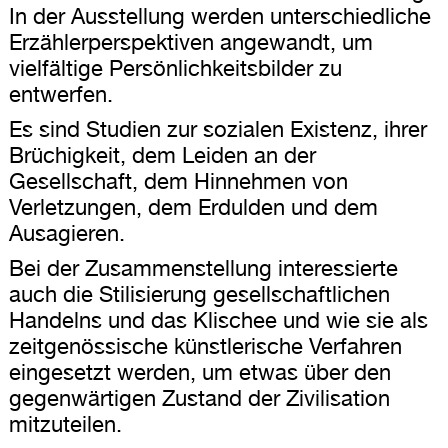
In der Ausstellung werden unterschiedliche
Erzählerperspektiven angewandt, um
vielfältige Persönlichkeitsbilder zu
entwerfen.
Es sind Studien zur sozialen Existenz, ihrer
Brüchigkeit, dem Leiden an der
Gesellschaft, dem Hinnehmen von
Verletzungen, dem Erdulden und dem
Ausagieren.
Bei der Zusammenstellung interessierte
auch die Stilisierung gesellschaftlichen
Handelns und das Klischee und wie sie als
zeitgenössische künstlerische Verfahren
eingesetzt werden, um etwas über den
gegenwärtigen Zustand der Zivilisation
mitzuteilen.