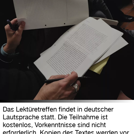
Das Lektüretreffen findet in deutscher
Lautsprache statt. Die Teilnahme ist
kostenlos, Vorkenntnisse sind nicht
erforderlich. Kopien des Textes werden vor