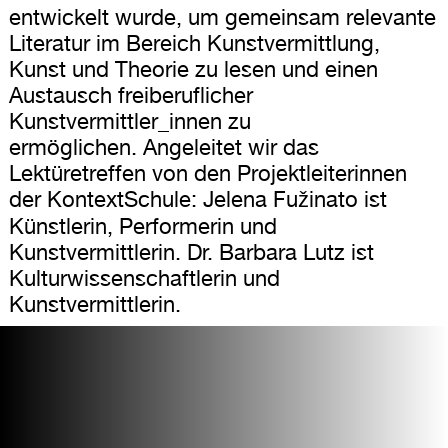
entwickelt wurde, um gemeinsam relevante
Literatur im Bereich Kunstvermittlung,
Kunst und Theorie zu lesen und einen
Austausch freiberuflicher
Kunstvermittler_innen zu
ermöglichen. Angeleitet wir das
Lektüretreffen von den Projektleiterinnen
der KontextSchule: Jelena Fužinato ist
Künstlerin, Performerin und
Kunstvermittlerin. Dr. Barbara Lutz ist
Kulturwissenschaftlerin und
Kunstvermittlerin.