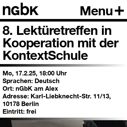
Menu
8. Lektüretreffen in
Kooperation mit der
KontextSchule
Mo, 17.2.25, 18:00 Uhr
Sprachen:
Deutsch
Ort:
nGbK am Alex
Adresse:
Karl-Liebknecht-Str. 11/13,
10178 Berlin
Eintritt:
frei