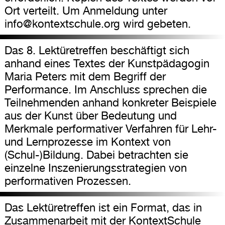
Ort verteilt. Um Anmeldung unter
info@kontextschule.org wird gebeten.
Das 8. Lektüretreffen beschäftigt sich
anhand eines Textes der Kunstpädagogin
Maria Peters mit dem Begriff der
Performance. Im Anschluss sprechen die
Teilnehmenden anhand konkreter Beispiele
aus der Kunst über Bedeutung und
Merkmale performativer Verfahren für Lehr-
und Lernprozesse im Kontext von
(Schul-)Bildung. Dabei betrachten sie
einzelne Inszenierungsstrategien von
performativen Prozessen.
Das Lektüretreffen ist ein Format, das in
Zusammenarbeit mit der KontextSchule