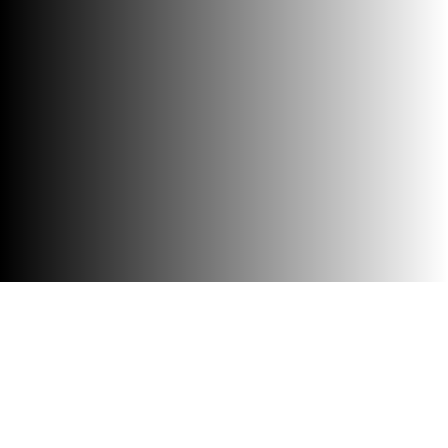
Barrierefreiheit
Besuch