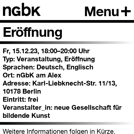
Menu
Eröffnung
Fr, 15.12.23, 18:00–20:00 Uhr
Typ:
Veranstaltung, Eröffnung
Sprachen:
Deutsch, Englisch
Ort:
nGbK am Alex
Adresse:
Karl-Liebknecht-Str. 11/13,
10178 Berlin
Eintritt:
frei
Veranstalter_in:
neue Gesellschaft für
bildende Kunst
Weitere Informationen folgen in Kürze.