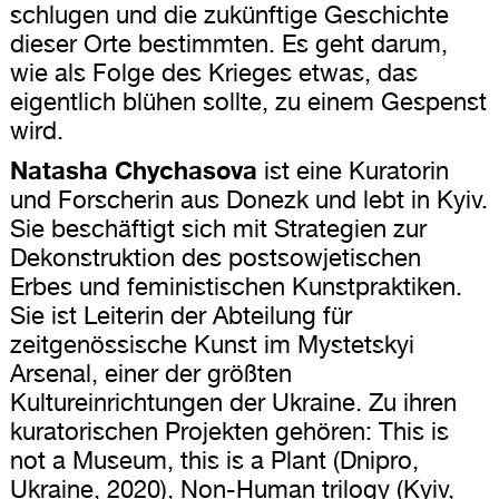
schlugen und die zukünftige Geschichte
dieser Orte bestimmten. Es geht darum,
wie als Folge des Krieges etwas, das
eigentlich blühen sollte, zu einem Gespenst
wird.
Natasha Chychasova
ist eine Kuratorin
und Forscherin aus Donezk und lebt in Kyiv.
Sie beschäftigt sich mit Strategien zur
Dekonstruktion des postsowjetischen
Erbes und feministischen Kunstpraktiken.
Sie ist Leiterin der Abteilung für
zeitgenössische Kunst im Mystetskyi
Arsenal, einer der größten
Kultureinrichtungen der Ukraine. Zu ihren
kuratorischen Projekten gehören: This is
not a Museum, this is a Plant (Dnipro,
Ukraine, 2020), Non-Human trilogy (Kyiv,