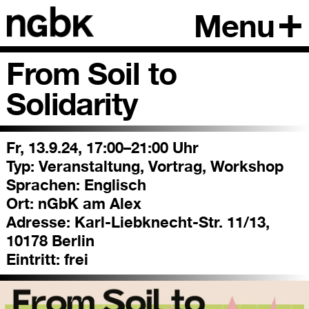
Menu
From Soil to
Solidarity
Fr, 13.9.24, 17:00–21:00 Uhr
Typ:
Veranstaltung, Vortrag, Workshop
Sprachen:
Englisch
Ort:
nGbK am Alex
Adresse:
Karl-Liebknecht-Str. 11/13,
10178 Berlin
Eintritt:
frei