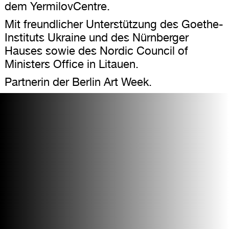
dem YermilovCentre.
Mit freundlicher Unterstützung des Goethe-
Instituts Ukraine und des Nürnberger
Hauses sowie des Nordic Council of
Ministers Office in Litauen.
Partnerin der Berlin Art Week.