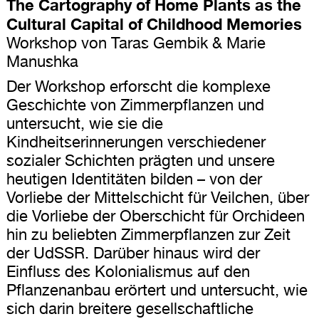
The Cartography of Home Plants as the
Cultural Capital of Childhood Memories
Workshop von Taras Gembik & Marie
Manushka
Der Workshop erforscht die komplexe
Geschichte von Zimmerpflanzen und
untersucht, wie sie die
Kindheitserinnerungen verschiedener
sozialer Schichten prägten und unsere
heutigen Identitäten bilden – von der
Vorliebe der Mittelschicht für Veilchen, über
die Vorliebe der Oberschicht für Orchideen
hin zu beliebten Zimmerpflanzen zur Zeit
der UdSSR. Darüber hinaus wird der
Einfluss des Kolonialismus auf den
Pflanzenanbau erörtert und untersucht, wie
sich darin breitere gesellschaftliche