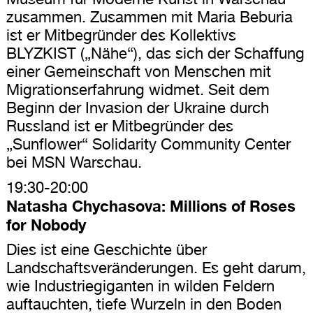
zusammen. Zusammen mit Maria Beburia
ist er Mitbegründer des Kollektivs
BLYZKIST („Nähe“), das sich der Schaffung
einer Gemeinschaft von Menschen mit
Migrationserfahrung widmet. Seit dem
Beginn der Invasion der Ukraine durch
Russland ist er Mitbegründer des
„Sunflower“ Solidarity Community Center
bei MSN Warschau.
19:30-20:00
Natasha Chychasova: Millions of Roses
for Nobody
Dies ist eine Geschichte über
Landschaftsveränderungen. Es geht darum,
wie Industriegiganten in wilden Feldern
auftauchten, tiefe Wurzeln in den Boden