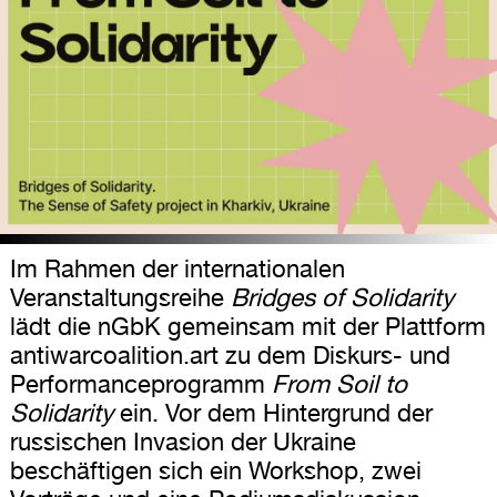
Im Rahmen der internationalen
Veranstaltungsreihe
Bridges of Solidarity
lädt die nGbK gemeinsam mit der Plattform
antiwarcoalition.art zu dem Diskurs- und
Performanceprogramm
From Soil to
Solidarity
ein. Vor dem Hintergrund der
russischen Invasion der Ukraine
beschäftigen sich ein Workshop, zwei