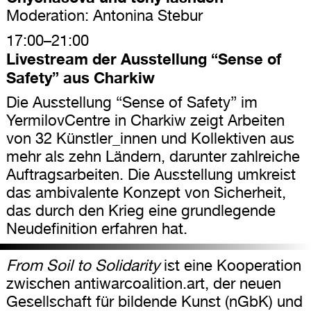
Moderation: Antonina Stebur
17:00–21:00
Livestream der Ausstellung “Sense of
Safety” aus Charkiw
Die Ausstellung “Sense of Safety” im
YermilovCentre in Charkiw zeigt Arbeiten
von 32 Künstler_innen und Kollektiven aus
mehr als zehn Ländern, darunter zahlreiche
Auftragsarbeiten. Die Ausstellung umkreist
das ambivalente Konzept von Sicherheit,
das durch den Krieg eine grundlegende
Neudefinition erfahren hat.
From Soil to Solidarity
ist eine Kooperation
zwischen antiwarcoalition.art, der neuen
Gesellschaft für bildende Kunst (nGbK) und