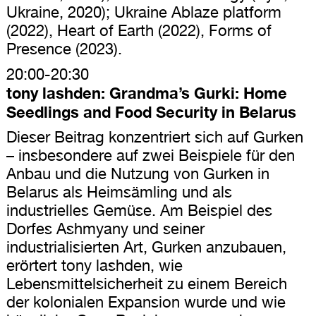
Ukraine, 2020); Ukraine Ablaze platform
(2022), Heart of Earth (2022), Forms of
Presence (2023).
20:00-20:30
tony lashden: Grandma’s Gurki: Home
Seedlings and Food Security in Belarus
Dieser Beitrag konzentriert sich auf Gurken
– insbesondere auf zwei Beispiele für den
Anbau und die Nutzung von Gurken in
Belarus als Heimsämling und als
industrielles Gemüse. Am Beispiel des
Dorfes Ashmyany und seiner
industrialisierten Art, Gurken anzubauen,
erörtert tony lashden, wie
Lebensmittelsicherheit zu einem Bereich
der kolonialen Expansion wurde und wie