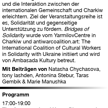
und die Interaktion zwischen der
internationalen Gemeinschaft und Charkiw
erleichtern. Ziel der Veranstaltungsreihe ist
es, Solidarität und gegenseitige
Unterstützung zu fördern.
Bridges of
Solidarity
wurde vom YarmilovCentre in
Charkiw und antiwarcoalition.art: The
International Coalition of Cultural Workers
in Solidarity with Ukraine initiiert und wird
von Ambasada Kultury betreut.
Mit Beiträgen von
Natasha Chychasova,
tony lashden, Antonina Stebur, Taras
Gembik & Marie Manushka
Programm
17:00-19:00