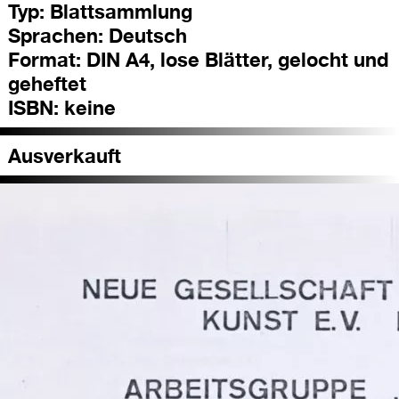
Typ:
Blattsammlung
Sprachen:
Deutsch
Format:
DIN A4, lose Blätter, gelocht und
geheftet
ISBN:
keine
Ausverkauft