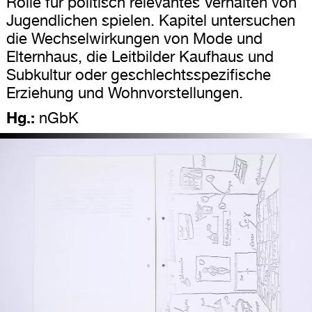
Rolle für politisch relevantes Verhalten von
Jugendlichen spielen. Kapitel untersuchen
die Wechselwirkungen von Mode und
Elternhaus, die Leitbilder Kaufhaus und
Subkultur oder geschlechtsspezifische
Erziehung und Wohnvorstellungen.
Hg.:
nGbK