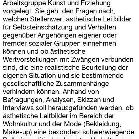
Arbeitsgruppe Kunst und Erziehung
vorgelegt. Sie geht den Fragen nach,
welchen Stellenwert ästhetische Leitbilder
für Selbsteinschätzung und Verhalten
gegenüber Angehörigen eigener oder
fremder sozialer Gruppen einnehmen
können und ob ästhetische
Wertvorstellungen mit Zwängen verbunden
sind, die eine realistische Beurteilung der
eigenen Situation und sie bestimmende
gesellschaftliche Zusammenhänge
verhindern können. Anhand von
Befragungen, Analysen, Skizzen und
Interviews soll herausgefunden werden, ob
ästhetische Leitbilder im Bereich der
Wohnkultur und der Mode (Bekleidung,
Make-up) eine besonders schwerwiegende