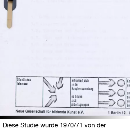
Diese Studie wurde 1970/71 von der