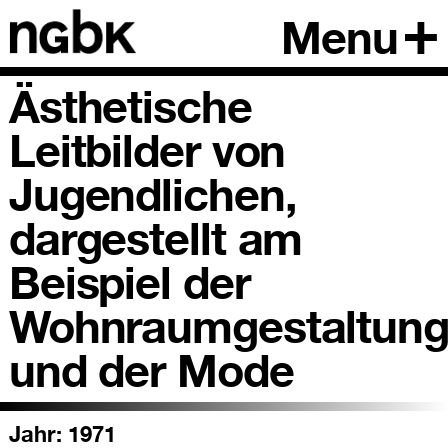
Menu
Ästhetische
Leitbilder von
Jugendlichen,
dargestellt am
Beispiel der
Wohnraumgestaltun
und der Mode
Jahr: 1971