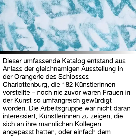
Dieser umfassende Katalog entstand aus
Anlass der gleichnamigen Ausstellung in
der Orangerie des Schlosses
Charlottenburg, die 182 Künstlerinnen
vorstellte – noch nie zuvor waren Frauen in
der Kunst so umfangreich gewürdigt
worden. Die Arbeitsgruppe war nicht daran
interessiert, Künstlerinnen zu zeigen, die
sich an ihre männlichen Kollegen
angepasst hatten, oder einfach dem