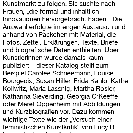
Kunstmarkt zu folgen. Sie suchte nach
Frauen, „die formal und inhaltlich
Innovationen hervorgebracht haben“. Die
Auswahl erfolgte im engen Austausch und
anhand von Päckchen mit Material, die
Fotos, Zettel, Erklärungen, Texte, Briefe
und biografische Daten enthielten. Über
Künstlerinnen wurde damals kaum
publiziert – dieser Katalog stellt zum
Beispiel Carolee Schneemann, Louise
Bourgeois, Susan Hiller, Frida Kahlo, Käthe
Kollwitz, Maria Lassnig, Martha Rosler,
Katharina Sieverding, Georgia O’Keeffe
oder Meret Oppenheim mit Abbildungen
und Kurzbiografien vor. Dazu kommen
wichtige Texte wie der „Versuch einer
feministischen Kunstkritik“ von Lucy R.