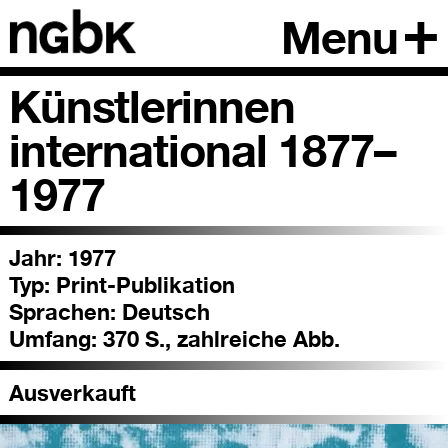
Menu
Künstlerinnen
international 1877–
1977
Jahr: 1977
Typ:
Print-Publikation
Sprachen:
Deutsch
Umfang:
370 S., zahlreiche Abb.
Ausverkauft