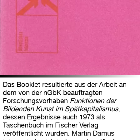
Das Booklet resultierte aus der Arbeit an
dem von der nGbK beauftragten
Forschungsvorhaben
Funktionen der
Bildenden Kunst im Spätkapitalismus
,
dessen Ergebnisse auch 1973 als
Taschenbuch im Fischer Verlag
veröffentlicht wurden. Martin Damus