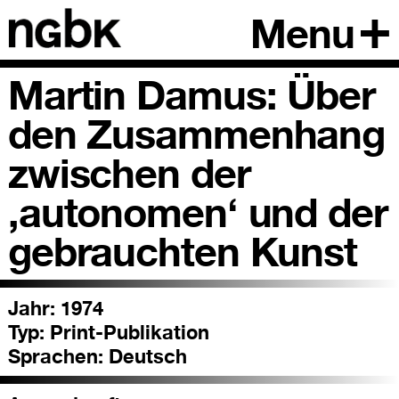
Menu
Martin Damus: Über
den Zusammenhang
zwischen der
,autonomen‘ und der
gebrauchten Kunst
Jahr: 1974
Typ:
Print-Publikation
Sprachen:
Deutsch