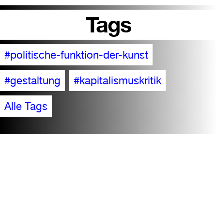
Tags
#politische-funktion-der-kunst
#gestaltung
#kapitalismuskritik
Alle Tags
Barrierefreiheit
Besuch