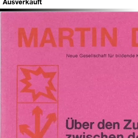
Ausverkauft