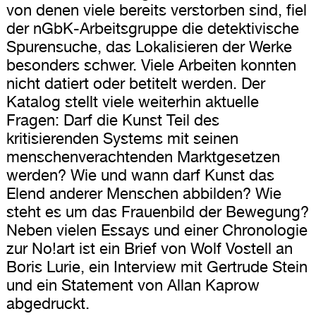
von denen viele bereits verstorben sind, fiel
der nGbK-Arbeitsgruppe die detektivische
Spurensuche, das Lokalisieren der Werke
besonders schwer. Viele Arbeiten konnten
nicht datiert oder betitelt werden. Der
Katalog stellt viele weiterhin aktuelle
Fragen: Darf die Kunst Teil des
kritisierenden Systems mit seinen
menschenverachtenden Marktgesetzen
werden? Wie und wann darf Kunst das
Elend anderer Menschen abbilden? Wie
steht es um das Frauenbild der Bewegung?
Neben vielen Essays und einer Chronologie
zur No!art ist ein Brief von Wolf Vostell an
Boris Lurie, ein Interview mit Gertrude Stein
und ein Statement von Allan Kaprow
abgedruckt.