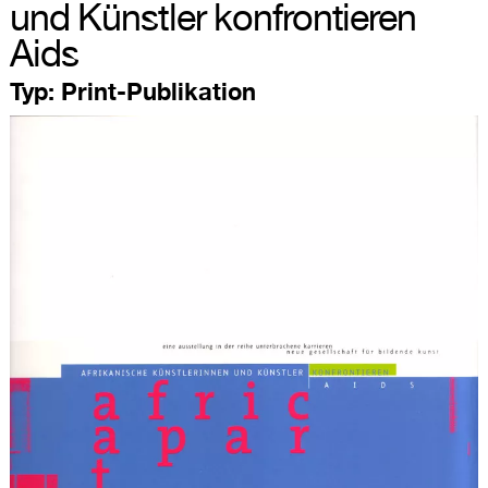
und Künstler konfrontieren
Aids
Typ:
Print-Publikation