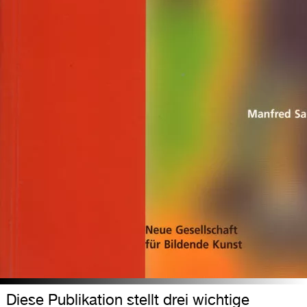
Diese Publikation stellt drei wichtige