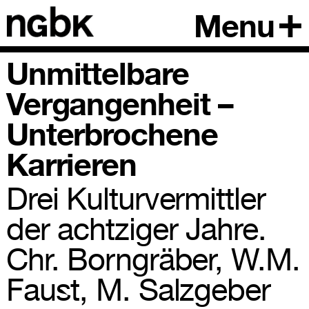
Menu
Unmittelbare
Vergangenheit –
Unterbrochene
Karrieren
Drei Kulturvermittler
der achtziger Jahre.
Chr. Borngräber, W.M.
Faust, M. Salzgeber