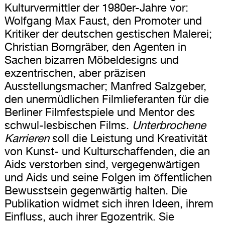
Kulturvermittler der 1980er-Jahre vor:
Wolfgang Max Faust, den Promoter und
Kritiker der deutschen gestischen Malerei;
Christian Borngräber, den Agenten in
Sachen bizarren Möbeldesigns und
exzentrischen, aber präzisen
Ausstellungsmacher; Manfred Salzgeber,
den unermüdlichen Filmlieferanten für die
Berliner Filmfestspiele und Mentor des
schwul-lesbischen Films.
Unterbrochene
Karrieren
soll die Leistung und Kreativität
von Kunst- und Kulturschaffenden, die an
Aids verstorben sind, vergegenwärtigen
und Aids und seine Folgen im öffentlichen
Bewusstsein gegenwärtig halten. Die
Publikation widmet sich ihren Ideen, ihrem
Einfluss, auch ihrer Egozentrik. Sie