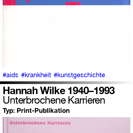
#aids
#krankheit
#kunstgeschichte
Hannah Wilke 1940–1993
Unterbrochene Karrieren
Typ:
Print-Publikation