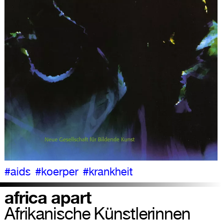
#aids
#koerper
#krankheit
africa apart
Afrikanische Künstlerinnen