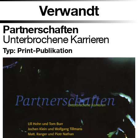
Verwandt
Partnerschaften
Unterbrochene Karrieren
Typ:
Print-Publikation