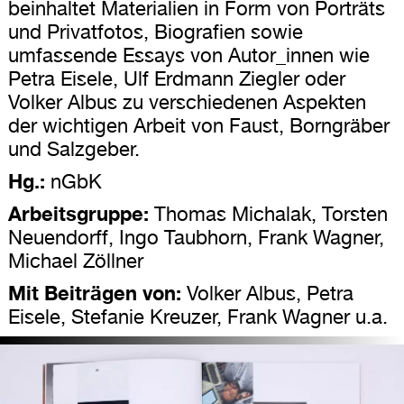
beinhaltet Materialien in Form von Porträts
und Privatfotos, Biografien sowie
umfassende Essays von Autor_innen wie
Petra Eisele, Ulf Erdmann Ziegler oder
Volker Albus zu verschiedenen Aspekten
der wichtigen Arbeit von Faust, Borngräber
und Salzgeber.
Hg.:
nGbK
Arbeitsgruppe:
Thomas Michalak, Torsten
Neuendorff, Ingo Taubhorn, Frank Wagner,
Michael Zöllner
Mit Beiträgen von:
Volker Albus, Petra
Eisele, Stefanie Kreuzer, Frank Wagner u.a.