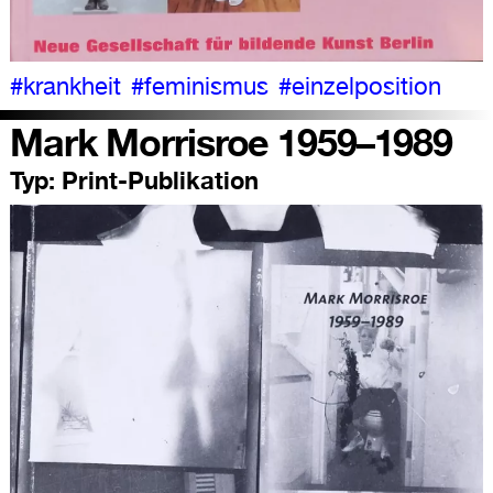
#krankheit
#feminismus
#einzelposition
Mark Morrisroe 1959–1989
Typ:
Print-Publikation