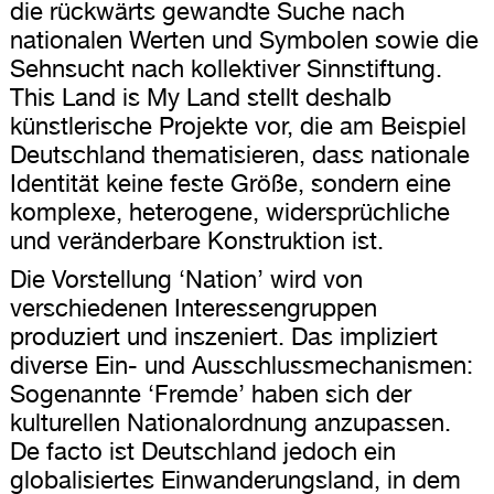
die rückwärts gewandte Suche nach
nationalen Werten und Symbolen sowie die
Sehnsucht nach kollektiver Sinnstiftung.
This Land is My Land stellt deshalb
künstlerische Projekte vor, die am Beispiel
Deutschland thematisieren, dass nationale
Identität keine feste Größe, sondern eine
komplexe, heterogene, widersprüchliche
und veränderbare Konstruktion ist.
Die Vorstellung ‘Nation’ wird von
verschiedenen Interessengruppen
produziert und inszeniert. Das impliziert
diverse Ein- und Ausschlussmechanismen:
Sogenannte ‘Fremde’ haben sich der
kulturellen Nationalordnung anzupassen.
De facto ist Deutschland jedoch ein
globalisiertes Einwanderungsland, in dem