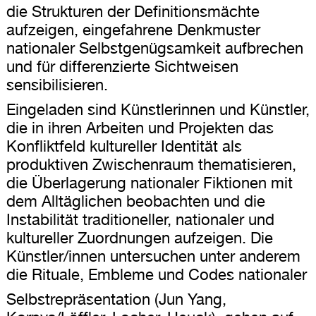
die Strukturen der Definitionsmächte
aufzeigen, eingefahrene Denkmuster
nationaler Selbstgenügsamkeit aufbrechen
und für differenzierte Sichtweisen
sensibilisieren.
Eingeladen sind Künstlerinnen und Künstler,
die in ihren Arbeiten und Projekten das
Konfliktfeld kultureller Identität als
produktiven Zwischenraum thematisieren,
die Überlagerung nationaler Fiktionen mit
dem Alltäglichen beobachten und die
Instabilität traditioneller, nationaler und
kultureller Zuordnungen aufzeigen. Die
Künstler/innen untersuchen unter anderem
die Rituale, Embleme und Codes nationaler
Selbstrepräsentation (Jun Yang,