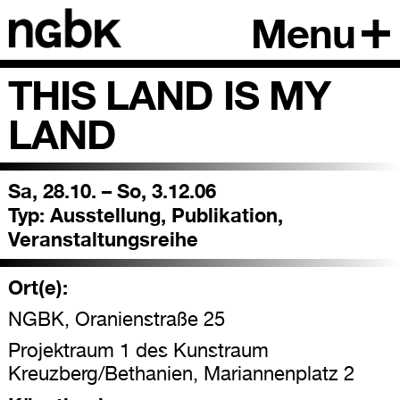
Menu
THIS LAND IS MY
LAND
Sa, 28.10. – So, 3.12.06
Typ:
Ausstellung, Publikation,
Veranstaltungsreihe
Ort(e):
NGBK, Oranienstraße 25
Projektraum 1 des Kunstraum
Kreuzberg/Bethanien, Mariannenplatz 2