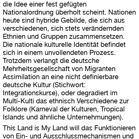
die Idee einer fest gefügten
Nationalordnung überholt scheint. Nationen
heute sind hybride Gebilde, die sich aus
verschiedenen, sich stets verändernden
Ethnien und Gruppen zusammensetzen.
Die nationale kulturelle Identität befindet
sich in einem unvollendeten Prozess.
Trotzdem verlangt die deutsche
Mehrheitsgesellschaft von Migranten
Assimilation an eine nicht definierbare
deutsche Kultur (Stichwort:
Integrationskurse), oder degradiert im
Multi-Kulti das ethnisch Verschiedene zur
Folklore (Karneval der Kulturen, Tropical
Islands und ähnliche Unternehmungen).
This Land is My Land will das Funktionieren
von Ein- und Ausschlussmechanismen und