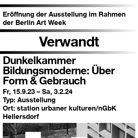
Eröffnung der Ausstellung im Rahmen
der Berlin Art Week
Verwandt
Dunkelkammer
Bildungsmoderne: Über
Form & Gebrauch
Fr, 15.9.23 – Sa, 3.2.24
Typ:
Ausstellung
Ort:
station urbaner kulturen/nGbK
Hellersdorf