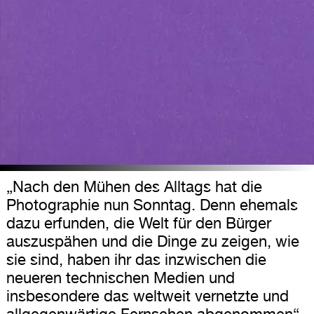
„Nach den Mühen des Alltags hat die
Photographie nun Sonntag. Denn ehemals
dazu erfunden, die Welt für den Bürger
auszuspähen und die Dinge zu zeigen, wie
sie sind, haben ihr das inzwischen die
neueren technischen Medien und
insbesondere das weltweit vernetzte und
allgegenwärtige Fernsehen abgenommen“,