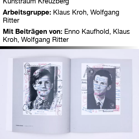
Kunstraum Kreuzberg
Arbeitsgruppe:
Klaus Kroh, Wolfgang
Ritter
Mit Beiträgen von:
Enno Kaufhold, Klaus
Kroh, Wolfgang Ritter