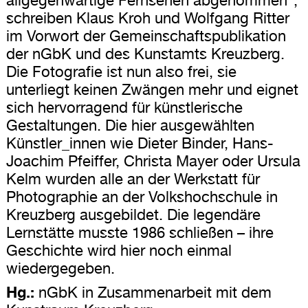
schreiben Klaus Kroh und Wolfgang Ritter
im Vorwort der Gemeinschaftspublikation
der nGbK und des Kunstamts Kreuzberg.
Die Fotografie ist nun also frei, sie
unterliegt keinen Zwängen mehr und eignet
sich hervorragend für künstlerische
Gestaltungen. Die hier ausgewählten
Künstler_innen wie Dieter Binder, Hans-
Joachim Pfeiffer, Christa Mayer oder Ursula
Kelm wurden alle an der Werkstatt für
Photographie an der Volkshochschule in
Kreuzberg ausgebildet. Die legendäre
Lernstätte musste 1986 schließen – ihre
Geschichte wird hier noch einmal
wiedergegeben.
Hg.:
nGbK in Zusammenarbeit mit dem