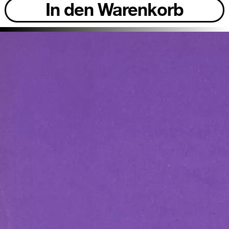
In den Warenkorb