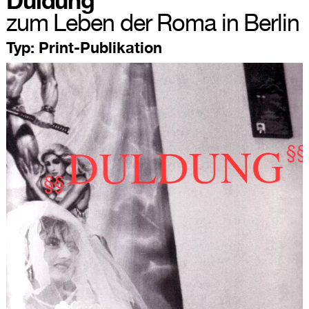
Duldung
zum Leben der Roma in Berlin
Typ:
Print-Publikation