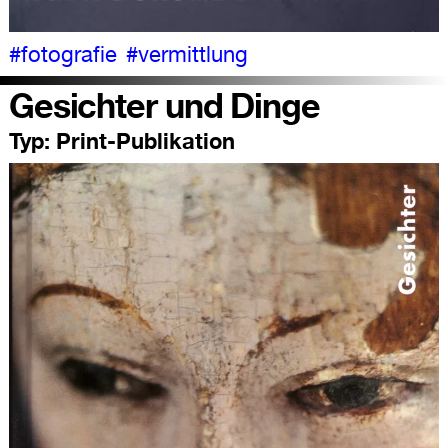
#fotografie
#vermittlung
Gesichter und Dinge
Typ:
Print-Publikation