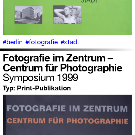
#berlin
#fotografie
#stadt
Fotografie im Zentrum –
Centrum für Photographie
Symposium 1999
Typ:
Print-Publikation