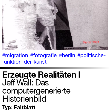
#migration
#fotografie
#berlin
#politische-
funktion-der-kunst
Erzeugte Realitäten I
Jeff Wall: Das
computergenerierte
Historienbild
Typ:
Faltblatt