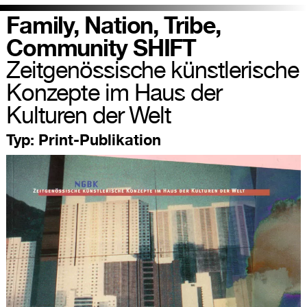
Family, Nation, Tribe,
Community SHIFT
Zeitgenössische künstlerische
Konzepte im Haus der
Kulturen der Welt
Typ:
Print-Publikation