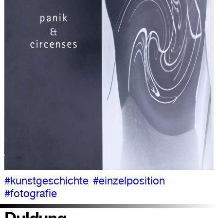
#kunstgeschichte
#einzelposition
#fotografie