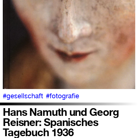
#gesellschaft
#fotografie
Hans Namuth und Georg
Reisner: Spanisches
Tagebuch 1936