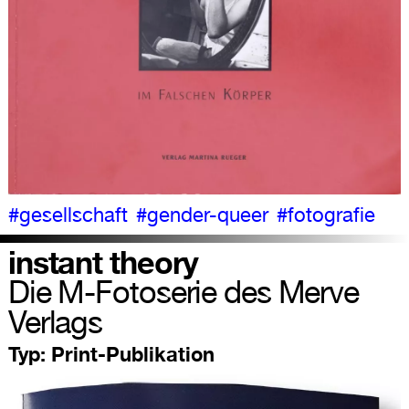
#gesellschaft
#gender-queer
#fotografie
instant theory
Die M-Fotoserie des Merve
Verlags
Typ:
Print-Publikation