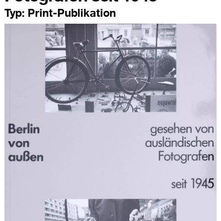
Typ:
Print-Publikation