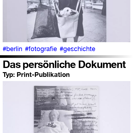
#berlin
#fotografie
#geschichte
Das persönliche Dokument
Typ:
Print-Publikation