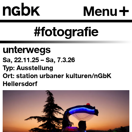
Menu
#fotografie
unterwegs
Sa, 22.11.25 – Sa, 7.3.26
Typ:
Ausstellung
Ort:
station urbaner kulturen/nGbK
Hellersdorf