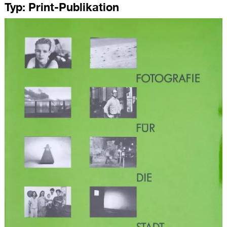
Typ:
Print-Publikation