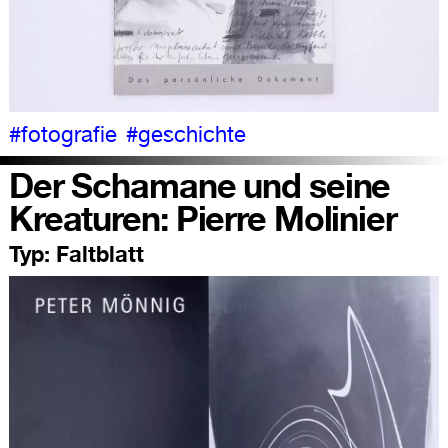
#fotografie
#geschichte
Der Schamane und seine
Kreaturen: Pierre Molinier
Typ:
Faltblatt