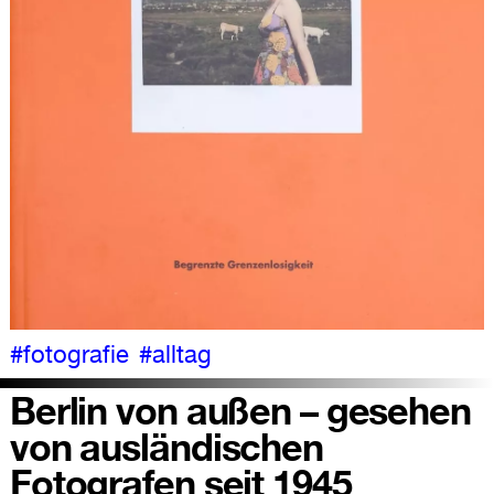
#fotografie
#alltag
Berlin von außen – gesehen
von ausländischen
Fotografen seit 1945