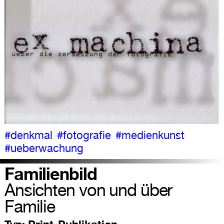
#denkmal
#fotografie
#medienkunst
#ueberwachung
Familienbild
Ansichten von und über
Familie