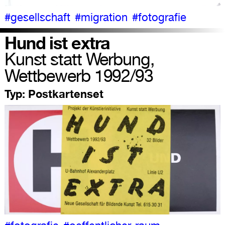
#gesellschaft
#migration
#fotografie
Hund ist extra
Kunst statt Werbung,
Wettbewerb 1992/93
Typ:
Postkartenset