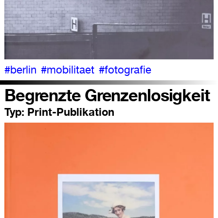
#berlin
#mobilitaet
#fotografie
Begrenzte Grenzenlosigkeit
Typ:
Print-Publikation