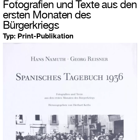
Fotografien und Texte aus den
ersten Monaten des
Bürgerkriegs
Typ:
Print-Publikation