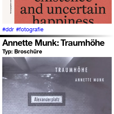
#ddr
#fotografie
Annette Munk: Traumhöhe
Typ:
Broschüre