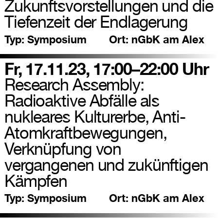
Zukunftsvorstellungen und die
Tiefenzeit der Endlagerung
Typ:
Symposium
Ort:
nGbK am Alex
Fr, 17.11.23, 17:00–22:00 Uhr
Research Assembly:
Radioaktive Abfälle als
nukleares Kulturerbe, Anti-
Atomkraftbewegungen,
Verknüpfung von
vergangenen und zukünftigen
Kämpfen
Typ:
Symposium
Ort:
nGbK am Alex