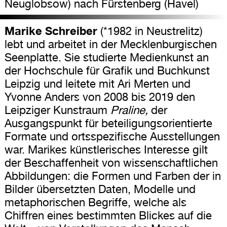
Neuglobsow) nach Fürstenberg (Havel)
Marike Schreiber
(*1982 in Neustrelitz)
lebt und arbeitet in der Mecklenburgischen
Seenplatte. Sie studierte Medienkunst an
der Hochschule für Grafik und Buchkunst
Leipzig und leitete mit Ari Merten und
Yvonne Anders von 2008 bis 2019 den
Leipziger Kunstraum
Praline,
der
Ausgangspunkt für beteiligungsorientierte
Formate und ortsspezifische Ausstellungen
war. Marikes künstlerisches Interesse gilt
der Beschaffenheit von wissenschaftlichen
Abbildungen: die Formen und Farben der in
Bilder übersetzten Daten, Modelle und
metaphorischen Begriffe, welche als
Chiffren eines bestimmten Blickes auf die