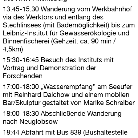
13:45-15:30 Wanderung vom Werkbahnhof
via des Werktors und entlang des
Stechlinsees (mit Bademöglichkeit) bis zum
Leibniz-Institut für Gewässerökologie und
Binnenfischerei (Gehzeit: ca. 90 min /
4,5km)
15:30-16:45 Besuch des Instituts mit
Vortrag und Demonstration der
Forschenden
17:00-18:00 „Wasserempfang” am Seeufer
mit Reinhard Dalchow und einem mobilen
Bar/Skulptur gestaltet von Marike Schreiber
18:00-18:30 Abschließende Wanderung
nach Neuglobsow
18:44 Abfahrt mit Bus 839 (Bushaltestelle