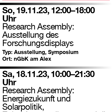
So, 19.11.23, 12:00–18:00
Uhr
Research Assembly:
Ausstellung des
Forschungsdisplays
Typ:
Ausstellung, Symposium
Ort:
nGbK am Alex
Sa, 18.11.23, 10:00–21:30
Uhr
Research Assembly:
Energiezukunft und
Solarpolitik,