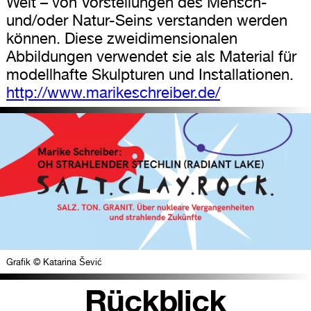
Welt – von Vorstellungen des Mensch-
und/oder Natur-Seins verstanden werden
können. Diese zweidimensionalen
Abbildungen verwendet sie als Material für
modellhafte Skulpturen und Installationen.
http://www.marikeschreiber.de/
Grafik © Katarina Šević
Rückblick