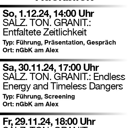
So, 1.12.24, 14:00 Uhr
SALZ. TON. GRANIT.:
Entfaltete Zeitlichkeit
Typ:
Führung, Präsentation, Gespräch
Ort:
nGbK am Alex
Sa, 30.11.24, 17:00 Uhr
SALZ. TON. GRANIT.: Endless
Energy and Timeless Dangers
Typ:
Führung, Screening
Ort:
nGbK am Alex
Fr, 29.11.24, 18:00 Uhr