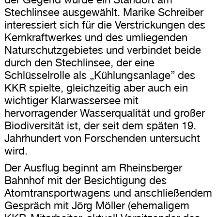
Stechlinsee ausgewählt. Marike Schreiber
interessiert sich für die Verstrickungen des
Kernkraftwerkes und des umliegenden
Naturschutzgebietes und verbindet beide
durch den Stechlinsee, der eine
Schlüsselrolle als „Kühlungsanlage” des
KKR spielte, gleichzeitig aber auch ein
wichtiger Klarwassersee mit
hervorragender Wasserqualität und großer
Biodiversität ist, der seit dem späten 19.
Jahrhundert von Forschenden untersucht
wird.
Der Ausflug beginnt am Rheinsberger
Bahnhof mit der Besichtigung des
Atomtransportwagens und anschließendem
Gespräch mit Jörg Möller (ehemaligem