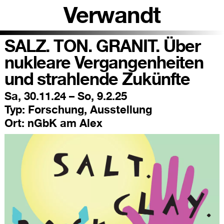
Verwandt
SALZ. TON. GRANIT. Über
nukleare Vergangenheiten
und strahlende Zukünfte
Sa, 30.11.24 – So, 9.2.25
Typ:
Forschung, Ausstellung
Ort:
nGbK am Alex