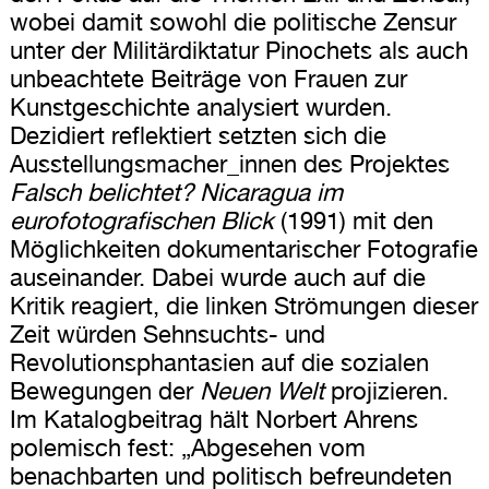
wobei damit sowohl die politische Zensur
unter der Militärdiktatur Pinochets als auch
unbeachtete Beiträge von Frauen zur
Kunstgeschichte analysiert wurden.
Dezidiert reflektiert setzten sich die
Ausstellungsmacher_innen des Projektes
Falsch belichtet?
Nicaragua im
eurofotografischen Blick
(1991) mit den
Möglichkeiten dokumentarischer Fotografie
auseinander. Dabei wurde auch auf die
Kritik reagiert, die linken Strömungen dieser
Zeit würden Sehnsuchts- und
Revolutionsphantasien auf die sozialen
Bewegungen der
Neuen Welt
projizieren.
Im Katalogbeitrag hält Norbert Ahrens
polemisch fest: „Abgesehen vom
benachbarten und politisch befreundeten