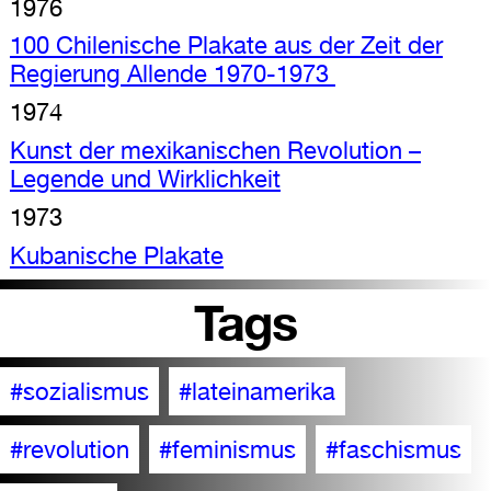
1976
100 Chilenische Plakate aus der Zeit der
Regierung Allende 1970-1973
1974
Kunst der mexikanischen Revolution –
Legende und Wirklichkeit
1973
Kubanische Plakate
Tags
#sozialismus
#lateinamerika
#revolution
#feminismus
#faschismus