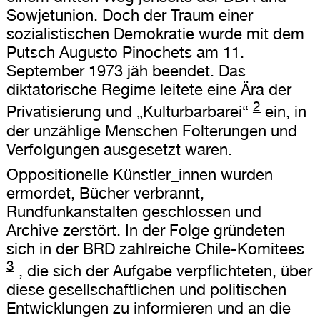
Sowjetunion. Doch der Traum einer
sozialistischen Demokratie wurde mit dem
Putsch Augusto Pinochets am 11.
September 1973 jäh beendet. Das
diktatorische Regime leitete eine Ära der
2
Privatisierung und „Kulturbarbarei“
ein, in
der unzählige Menschen Folterungen und
Verfolgungen ausgesetzt waren.
Oppositionelle Künstler_innen wurden
ermordet, Bücher verbrannt,
Rundfunkanstalten geschlossen und
Archive zerstört. In der Folge gründeten
sich in der BRD zahlreiche Chile-Komitees
3
, die sich der Aufgabe verpflichteten, über
diese gesellschaftlichen und politischen
Entwicklungen zu informieren und an die