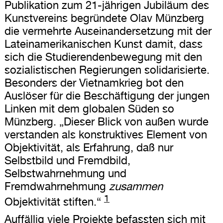
Publikation zum 21-jährigen Jubiläum des
Kunstvereins begründete Olav Münzberg
die vermehrte Auseinandersetzung mit der
Lateinamerikanischen Kunst damit, dass
sich die Studierendenbewegung mit den
sozialistischen Regierungen solidarisierte.
Besonders der Vietnamkrieg bot den
Auslöser für die Beschäftigung der jungen
Linken mit dem globalen Süden so
Münzberg. „Dieser Blick von außen wurde
verstanden als konstruktives Element von
Objektivität, als Erfahrung, daß nur
Selbstbild und Fremdbild,
Selbstwahrnehmung und
Fremdwahrnehmung
zusammen
1
Objektivität stiften.“
Auffällig viele Projekte befassten sich mit