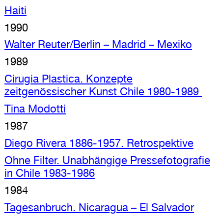
Haiti
1990
Walter Reuter/Berlin – Madrid – Mexiko
1989
Cirugia Plastica. Konzepte
zeitgenössischer Kunst Chile 1980-1989
Tina Modotti
1987
Diego Rivera 1886-1957. Retrospektive
Ohne Filter. Unabhängige Pressefotografie
in Chile 1983-1986
1984
Tagesanbruch. Nicaragua – El Salvador