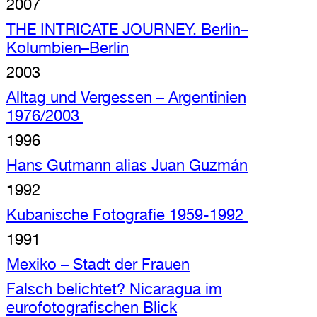
2007
THE INTRICATE JOURNEY. Berlin–
Kolumbien–Berlin
2003
Alltag und Vergessen – Argentinien
1976/2003
1996
Hans Gutmann alias Juan Guzmán
1992
Kubanische Fotografie 1959-1992
1991
Mexiko – Stadt der Frauen
Falsch belichtet? Nicaragua im
eurofotografischen Blick