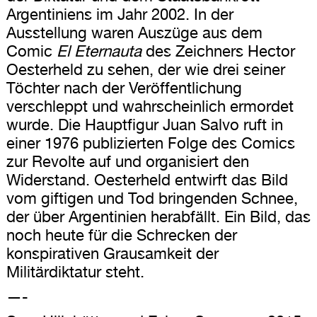
Argentiniens im Jahr 2002. In der
Ausstellung waren Auszüge aus dem
Comic
El Eternauta
des Zeichners Hector
Oesterheld zu sehen, der wie drei seiner
Töchter nach der Veröffentlichung
verschleppt und wahrscheinlich ermordet
wurde. Die Hauptfigur Juan Salvo ruft in
einer 1976 publizierten Folge des Comics
zur Revolte auf und organisiert den
Widerstand. Oesterheld entwirft das Bild
vom giftigen und Tod bringenden Schnee,
der über Argentinien herabfällt. Ein Bild, das
noch heute für die Schrecken der
konspirativen Grausamkeit der
Militärdiktatur steht.
—-