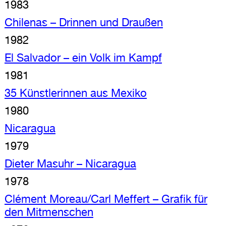
1983
Chilenas – Drinnen und Draußen
1982
El Salvador – ein Volk im Kampf
1981
35 Künstlerinnen aus Mexiko
1980
Nicaragua
1979
Dieter Masuhr – Nicaragua
1978
Clément Moreau/Carl Meffert – Grafik für
den Mitmenschen