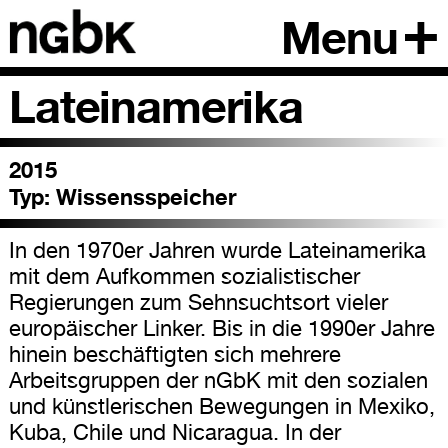
Menu
Lateinamerika
2015
Typ:
Wissensspeicher
In den 1970er Jahren wurde Lateinamerika
mit dem Aufkommen sozialistischer
Regierungen zum Sehnsuchtsort vieler
europäischer Linker. Bis in die 1990er Jahre
hinein beschäftigten sich mehrere
Arbeitsgruppen der nGbK mit den sozialen
und künstlerischen Bewegungen in Mexiko,
Kuba, Chile und Nicaragua. In der