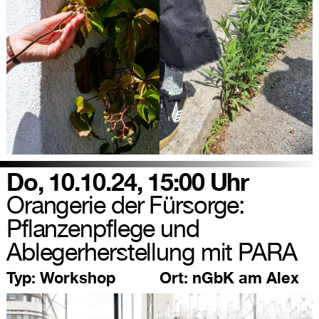
Do, 10.10.24, 15:00 Uhr
Orangerie der Fürsorge:
Pflanzenpflege und
Ablegerherstellung mit PARA
Typ:
Workshop
Ort:
nGbK am Alex