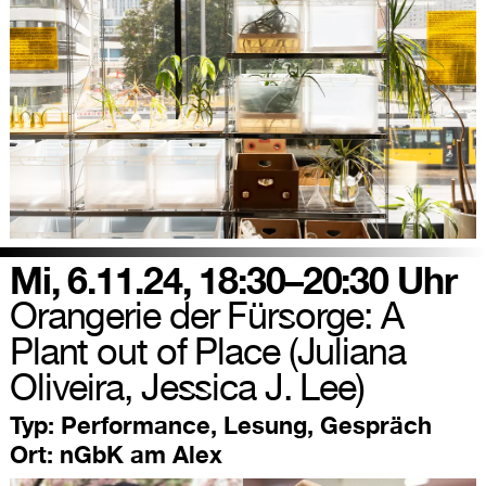
Mi, 6.11.24, 18:30–20:30 Uhr
Orangerie der Fürsorge: A
Plant out of Place (Juliana
Oliveira, Jessica J. Lee)
Typ:
Performance, Lesung, Gespräch
Ort:
nGbK am Alex