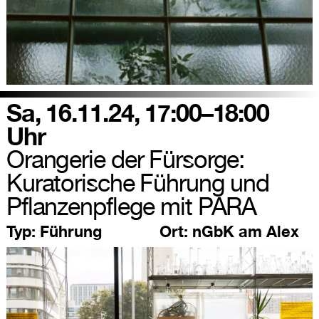
Sa, 16.11.24, 17:00–18:00
Uhr
Orangerie der Fürsorge:
Kuratorische Führung und
Pflanzenpflege mit PARA
Typ:
Führung
Ort:
nGbK am Alex