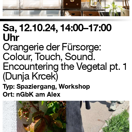
Sa, 12.10.24, 14:00–17:00
Uhr
Orangerie der Fürsorge:
Colour, Touch, Sound.
Encountering the Vegetal pt. 1
(Dunja Krcek)
Typ:
Spaziergang, Workshop
Ort:
nGbK am Alex