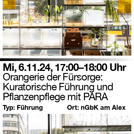
Mi, 6.11.24, 17:00–18:00 Uhr
Orangerie der Fürsorge:
Kuratorische Führung und
Pflanzenpflege mit PARA
Typ:
Führung
Ort:
nGbK am Alex