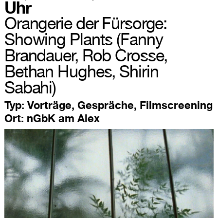
Uhr
Orangerie der Fürsorge:
Showing Plants (Fanny
Brandauer, Rob Crosse,
Bethan Hughes, Shirin
Sabahi)
Typ:
Vorträge, Gespräche, Filmscreening
Ort:
nGbK am Alex