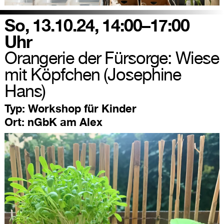
So, 13.10.24, 14:00–17:00
Uhr
Orangerie der Fürsorge: Wiese
mit Köpfchen (Josephine
Hans)
Typ:
Workshop für Kinder
Ort:
nGbK am Alex