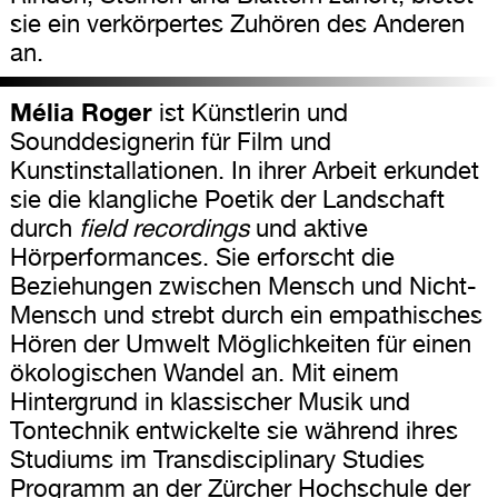
sie ein verkörpertes Zuhören des Anderen
an.
Mélia Roger
ist Künstlerin und
Sounddesignerin für Film und
Kunstinstallationen. In ihrer Arbeit erkundet
sie die klangliche Poetik der Landschaft
durch
field recordings
und aktive
Hörperformances. Sie erforscht die
Beziehungen zwischen Mensch und Nicht-
Mensch und strebt durch ein empathisches
Hören der Umwelt Möglichkeiten für einen
ökologischen Wandel an. Mit einem
Hintergrund in klassischer Musik und
Tontechnik entwickelte sie während ihres
Studiums im Transdisciplinary Studies
Programm an der Zürcher Hochschule der