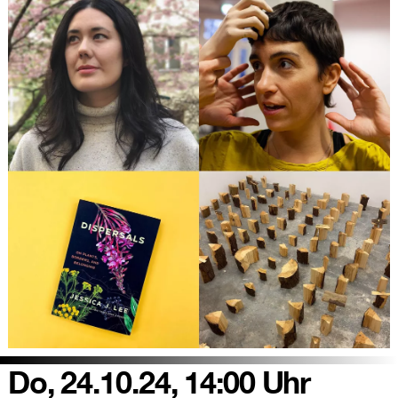
Do, 24.10.24, 14:00 Uhr