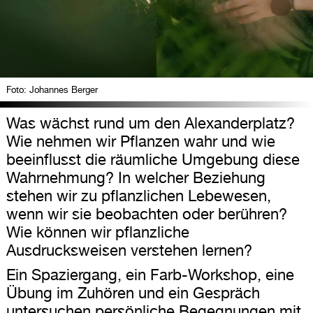
Foto: Johannes Berger
Was wächst rund um den Alexanderplatz?
Wie nehmen wir Pflanzen wahr und wie
beeinflusst die räumliche Umgebung diese
Wahrnehmung? In welcher Beziehung
stehen wir zu pflanzlichen Lebewesen,
wenn wir sie beobachten oder berühren?
Wie können wir pflanzliche
Ausdrucksweisen verstehen lernen?
Ein Spaziergang, ein Farb-Workshop, eine
Übung im Zuhören und ein Gespräch
untersuchen persönliche Begegnungen mit