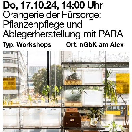
Do, 17.10.24, 14:00 Uhr
Orangerie der Fürsorge:
Pflanzenpflege und
Ablegerherstellung mit PARA
Typ:
Workshops
Ort:
nGbK am Alex