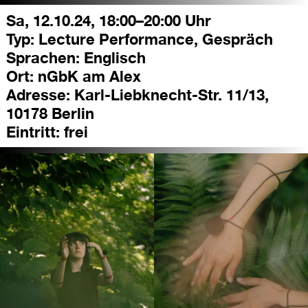
Sa, 12.10.24, 18:00–20:00 Uhr
Typ:
Lecture Performance, Gespräch
Sprachen:
Englisch
Ort:
nGbK am Alex
Adresse:
Karl-Liebknecht-Str. 11/13,
10178 Berlin
Eintritt:
frei