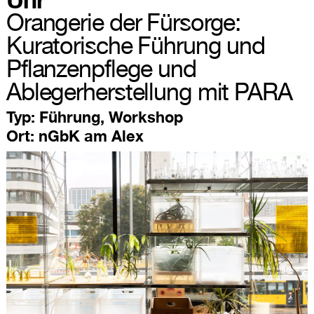
Orangerie der Fürsorge:
Kuratorische Führung und
Pflanzenpflege und
Ablegerherstellung mit PARA
Typ:
Führung, Workshop
Ort:
nGbK am Alex