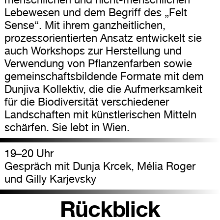
Lebewesen und dem Begriff des „Felt
Sense“. Mit ihrem ganzheitlichen,
prozessorientierten Ansatz entwickelt sie
auch Workshops zur Herstellung und
Verwendung von Pflanzenfarben sowie
gemeinschaftsbildende Formate mit dem
Dunjiva Kollektiv, die die Aufmerksamkeit
für die Biodiversität verschiedener
Landschaften mit künstlerischen Mitteln
schärfen. Sie lebt in Wien.
19–20 Uhr
Gespräch mit Dunja Krcek, Mélia Roger
und Gilly Karjevsky
Rückblick