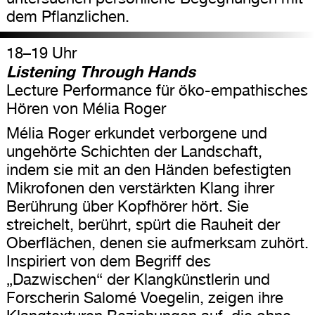
dem Pflanzlichen.
18–19 Uhr
Listening Through Hands
Lecture Performance für öko-empathisches
Hören von Mélia Roger
Mélia Roger erkundet verborgene und
ungehörte Schichten der Landschaft,
indem sie mit an den Händen befestigten
Mikrofonen den verstärkten Klang ihrer
Berührung über Kopfhörer hört. Sie
streichelt, berührt, spürt die Rauheit der
Oberflächen, denen sie aufmerksam zuhört.
Inspiriert von dem Begriff des
„Dazwischen“ der Klangkünstlerin und
Forscherin Salomé Voegelin, zeigen ihre