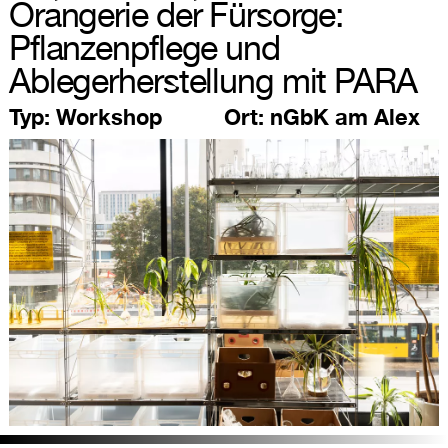
Orangerie der Fürsorge:
Pflanzenpflege und
Ablegerherstellung mit PARA
Typ:
Workshop
Ort:
nGbK am Alex