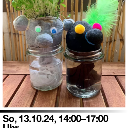
So, 13.10.24, 14:00–17:00
Uhr