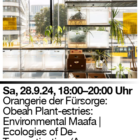
Sa, 28.9.24, 18:00–20:00 Uhr
Orangerie der Fürsorge:
Obeah Plant-estries:
Environmental Maafa |
Ecologies of De-