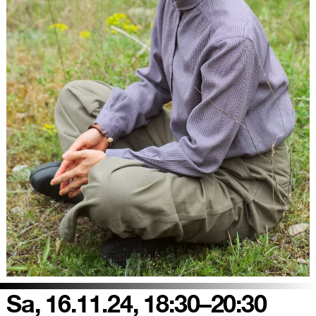
Sa, 16.11.24, 18:30–20:30