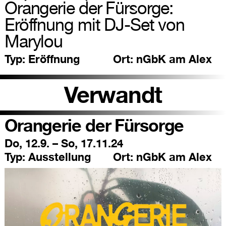
Orangerie der Fürsorge:
Eröffnung mit DJ-Set von
Marylou
Typ:
Eröffnung
Ort:
nGbK am Alex
Verwandt
Orangerie der Fürsorge
Do, 12.9. – So, 17.11.24
Typ:
Ausstellung
Ort:
nGbK am Alex