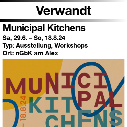
Verwandt
Municipal Kitchens
Sa, 29.6. – So, 18.8.24
Typ:
Ausstellung, Workshops
Ort:
nGbK am Alex