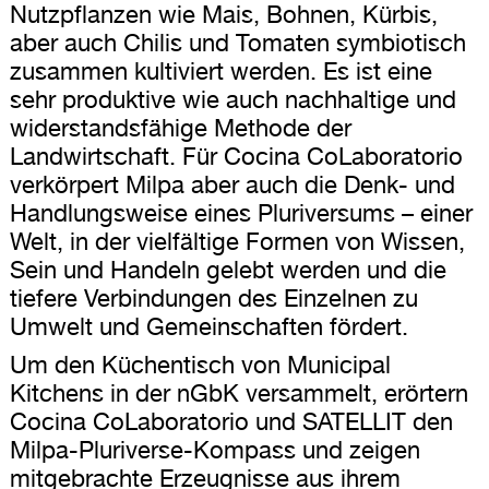
Nutzpflanzen wie Mais, Bohnen, Kürbis,
aber auch Chilis und Tomaten symbiotisch
zusammen kultiviert werden. Es ist eine
sehr produktive wie auch nachhaltige und
widerstandsfähige Methode der
Landwirtschaft. Für Cocina CoLaboratorio
verkörpert Milpa aber auch die Denk- und
Handlungsweise eines Pluriversums – einer
Welt, in der vielfältige Formen von Wissen,
Sein und Handeln gelebt werden und die
tiefere Verbindungen des Einzelnen zu
Umwelt und Gemeinschaften fördert.
Um den Küchentisch von Municipal
Kitchens in der nGbK versammelt, erörtern
Cocina CoLaboratorio und SATELLIT den
Milpa-Pluriverse-Kompass und zeigen
mitgebrachte Erzeugnisse aus ihrem