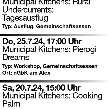
Municipal Kitchens: Rural
Undercurrents:
Tagesausflug
Typ:
Ausflug, Gemeinschaftsessen
Do, 25.7.24, 17:00 Uhr
Municipal Kitchens: Pierogi
Dreams
Typ:
Workshop, Gemeinschaftsessen
Ort:
nGbK am Alex
Sa, 20.7.24, 15:00 Uhr
Municipal Kitchens: Cooking
Palm