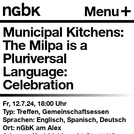
Menu
Municipal Kitchens:
The Milpa is a
Pluriversal
Language:
Celebration
Fr, 12.7.24, 18:00 Uhr
Typ:
Treffen, Gemeinschaftsessen
Sprachen:
Englisch, Spanisch, Deutsch
Ort:
nGbK am Alex