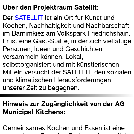
Über den Projektraum Satellit:
Der
SATELLIT
ist ein Ort für Kunst und
Kochen, Nachhaltigkeit und Nachbarschaft
im Barnimkiez am Volkspark Friedrichshain.
Er ist eine Gast-Stätte, in der sich vielfältige
Personen, Ideen und Geschichten
versammeln können. Lokal,
selbstorganisiert und mit künstlerischen
Mitteln versucht der SATELLIT, den sozialen
und klimatischen Herausforderungen
unserer Zeit zu begegnen.
Hinweis zur Zugänglichkeit von der AG
Municipal Kitchens:
Gemeinsames Kochen und Essen ist eine