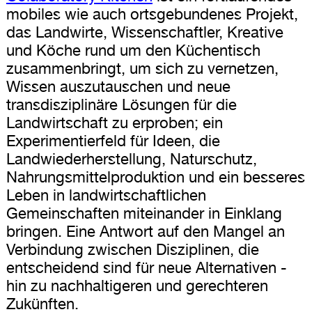
mobiles wie auch ortsgebundenes Projekt,
das Landwirte, Wissenschaftler, Kreative
und Köche rund um den Küchentisch
zusammenbringt, um sich zu vernetzen,
Wissen auszutauschen und neue
transdisziplinäre Lösungen für die
Landwirtschaft zu erproben; ein
Experimentierfeld für Ideen, die
Landwiederherstellung, Naturschutz,
Nahrungsmittelproduktion und ein besseres
Leben in landwirtschaftlichen
Gemeinschaften miteinander in Einklang
bringen. Eine Antwort auf den Mangel an
Verbindung zwischen Disziplinen, die
entscheidend sind für neue Alternativen -
hin zu nachhaltigeren und gerechteren
Zukünften.