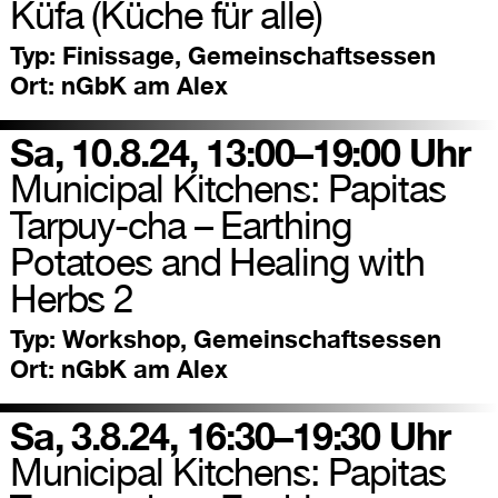
Küfa (Küche für alle)
Typ:
Finissage, Gemeinschaftsessen
Ort:
nGbK am Alex
Sa, 10.8.24, 13:00–19:00 Uhr
Municipal Kitchens: Papitas
Tarpuy-cha – Earthing
Potatoes and Healing with
Herbs 2
Typ:
Workshop, Gemeinschaftsessen
Ort:
nGbK am Alex
Sa, 3.8.24, 16:30–19:30 Uhr
Municipal Kitchens: Papitas