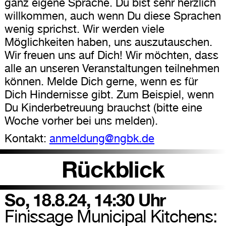
ganz eigene Sprache. Du bist sehr herzlich
willkommen, auch wenn Du diese Sprachen
wenig sprichst. Wir werden viele
Möglichkeiten haben, uns auszutauschen.
Wir freuen uns auf Dich! Wir möchten, dass
alle an unseren Veranstaltungen teilnehmen
können. Melde Dich gerne, wenn es für
Dich Hindernisse gibt. Zum Beispiel, wenn
Du Kinderbetreuung brauchst (bitte eine
Woche vorher bei uns melden).
Kontakt:
anmeldung@ngbk.de
Rückblick
So, 18.8.24, 14:30 Uhr
Finissage Municipal Kitchens: