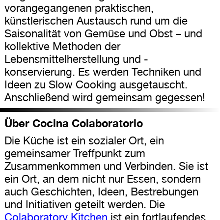
vorangegangenen praktischen,
künstlerischen Austausch rund um die
Saisonalität von Gemüse und Obst – und
kollektive Methoden der
Lebensmittelherstellung und -
konservierung. Es werden Techniken und
Ideen zu Slow Cooking ausgetauscht.
Anschließend wird gemeinsam gegessen!
Über Cocina Colaboratorio
Die Küche ist ein sozialer Ort, ein
gemeinsamer Treffpunkt zum
Zusammenkommen und Verbinden. Sie ist
ein Ort, an dem nicht nur Essen, sondern
auch Geschichten, Ideen, Bestrebungen
und Initiativen geteilt werden. Die
Colaboratory Kitchen
ist ein fortlaufendes