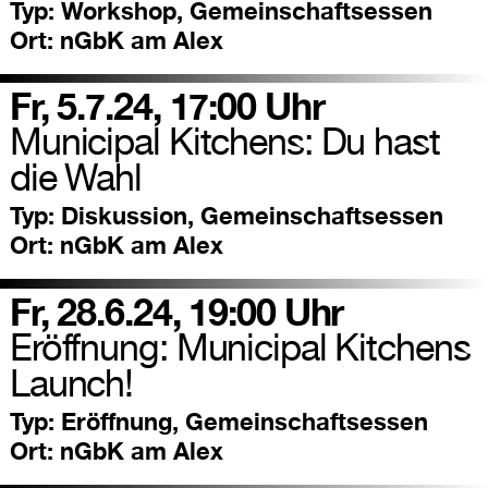
Typ:
Workshop, Gemeinschaftsessen
Ort:
nGbK am Alex
Fr, 5.7.24, 17:00 Uhr
Municipal Kitchens: Du hast
die Wahl
Typ:
Diskussion, Gemeinschaftsessen
Ort:
nGbK am Alex
Fr, 28.6.24, 19:00 Uhr
Eröffnung: Municipal Kitchens
Launch!
Typ:
Eröffnung, Gemeinschaftsessen
Ort:
nGbK am Alex