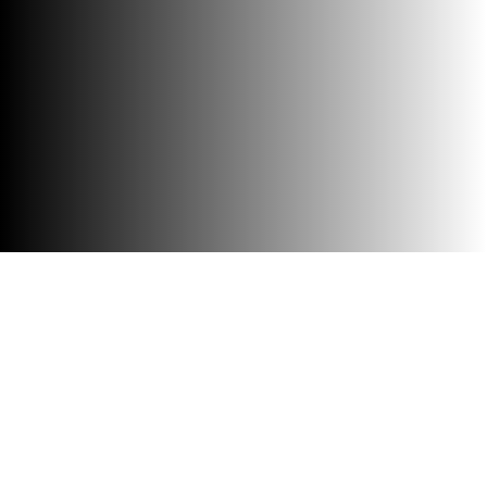
Barrierefreiheit
Besuch