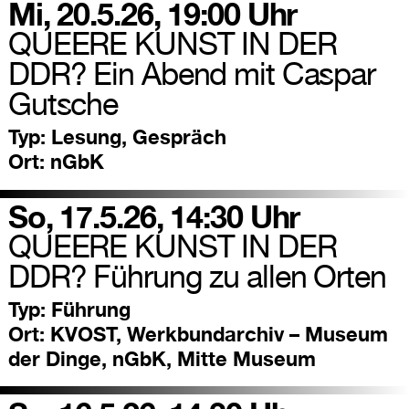
Mi, 20.5.26, 19:00 Uhr
QUEERE KUNST IN DER
DDR? Ein Abend mit Caspar
Gutsche
Typ:
Lesung, Gespräch
Ort:
nGbK
So, 17.5.26, 14:30 Uhr
QUEERE KUNST IN DER
DDR? Führung zu allen Orten
Typ:
Führung
Ort:
KVOST, Werkbundarchiv – Museum
der Dinge, nGbK, Mitte Museum