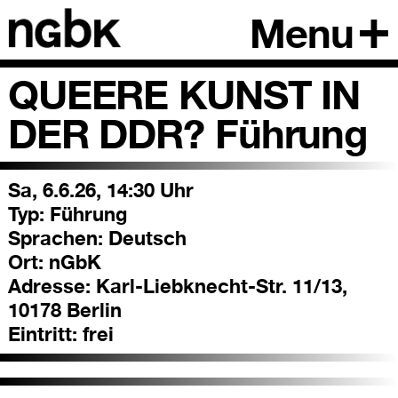
Menu
QUEERE KUNST IN
DER DDR? Führung
Sa, 6.6.26, 14:30 Uhr
Typ:
Führung
Sprachen:
Deutsch
Ort:
nGbK
Adresse:
Karl-Liebknecht-Str. 11/13,
10178 Berlin
Eintritt:
frei