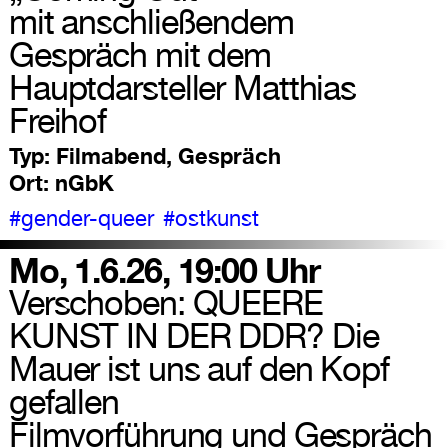
mit anschließendem
Gespräch mit dem
Hauptdarsteller Matthias
Freihof
Typ:
Filmabend, Gespräch
Ort:
nGbK
#gender-queer
#ostkunst
Mo, 1.6.26, 19:00 Uhr
Verschoben: QUEERE
KUNST IN DER DDR? Die
Mauer ist uns auf den Kopf
gefallen
Filmvorführung und Gespräch