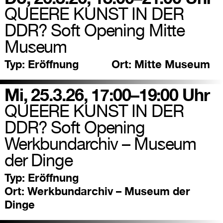
QUEERE KUNST IN DER
DDR? Soft Opening Mitte
Museum
Typ:
Eröffnung
Ort:
Mitte Museum
Mi, 25.3.26, 17:00–19:00 Uhr
QUEERE KUNST IN DER
DDR? Soft Opening
Werkbundarchiv – Museum
der Dinge
Typ:
Eröffnung
Ort:
Werkbundarchiv – Museum der
Dinge