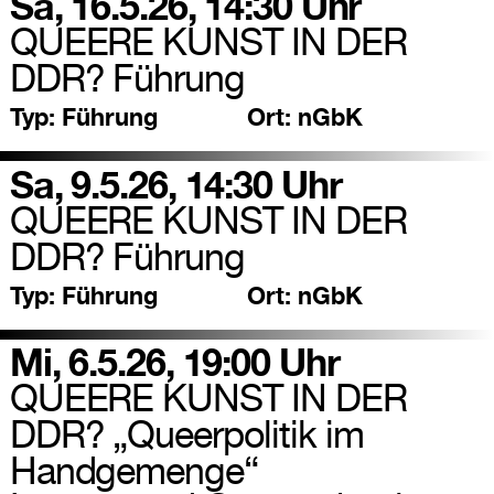
Sa, 16.5.26, 14:30 Uhr
QUEERE KUNST IN DER
DDR? Führung
Typ:
Führung
Ort:
nGbK
Sa, 9.5.26, 14:30 Uhr
QUEERE KUNST IN DER
DDR? Führung
Typ:
Führung
Ort:
nGbK
Mi, 6.5.26, 19:00 Uhr
QUEERE KUNST IN DER
DDR? „Queerpolitik im
Handgemenge“