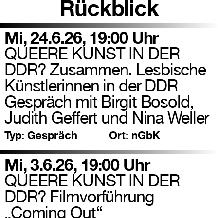
Rückblick
Mi, 24.6.26, 19:00 Uhr
QUEERE KUNST IN DER
DDR? Zusammen. Lesbische
Künstlerinnen in der DDR
Gespräch mit Birgit Bosold,
Judith Geffert und Nina Weller
Typ:
Gespräch
Ort:
nGbK
Mi, 3.6.26, 19:00 Uhr
QUEERE KUNST IN DER
DDR? Filmvorführung
„Coming Out“