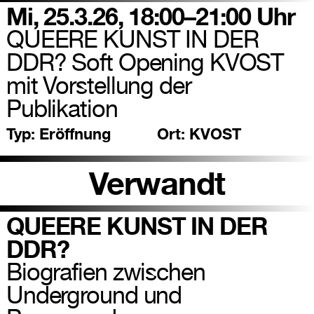
Mi, 25.3.26, 18:00–21:00 Uhr
QUEERE KUNST IN DER
DDR? Soft Opening KVOST
mit Vorstellung der
Publikation
Typ:
Eröffnung
Ort:
KVOST
Verwandt
QUEERE KUNST IN DER
DDR?
Biografien zwischen
Underground und