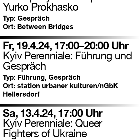
Yurko Prokhasko
Typ:
Gespräch
Ort:
Between Bridges
Fr, 19.4.24, 17:00–20:00 Uhr
Kyiv Perenniale: Führung und
Gespräch
Typ:
Führung, Gespräch
Ort:
station urbaner kulturen/nGbK
Hellersdorf
Sa, 13.4.24, 17:00 Uhr
Kyiv Perenniale: Queer
Fighters of Ukraine