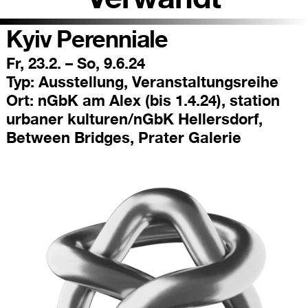
Kyiv Perenniale
Fr, 23.2. – So, 9.6.24
Typ:
Ausstellung, Veranstaltungsreihe
Ort:
nGbK am Alex (bis 1.4.24), station
urbaner kulturen/nGbK Hellersdorf,
Between Bridges, Prater Galerie