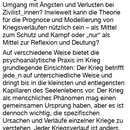
Umgang mit Ängsten und Verlusten bei
Zivilist_innen? Inwieweit kann die Theorie
für die Prognose und Modellierung von
Kriegsverläufen nützlich sein – als Mittel
zum Schutz und Kampf oder „nur“ als
Mittel zur Reflexion und Deutung?
Auf verschiedene Weise bietet die
psychoanalytische Praxis im Krieg
grundlegende Einsichten: Der Krieg betrifft
jede_n auf unterschiedliche Weise und
dringt bis in die kleinsten und entlegensten
Kapillaren des Seelenlebens vor. Der Krieg
als menschliches Phänomen mag einen
gemeinsamen Ursprung haben, aber es ist
dennoch wichtig, die spezifischen
Ursachen und Verläufe einzelner Kriege zu
verstehen. Jeder Kriegsverlauf ist anders,