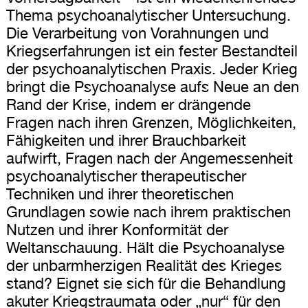
Thema psychoanalytischer Untersuchung.
Die Verarbeitung von Vorahnungen und
Kriegserfahrungen ist ein fester Bestandteil
der psychoanalytischen Praxis. Jeder Krieg
bringt die Psychoanalyse aufs Neue an den
Rand der Krise, indem er drängende
Fragen nach ihren Grenzen, Möglichkeiten,
Fähigkeiten und ihrer Brauchbarkeit
aufwirft, Fragen nach der Angemessenheit
psychoanalytischer therapeutischer
Techniken und ihrer theoretischen
Grundlagen sowie nach ihrem praktischen
Nutzen und ihrer Konformität der
Weltanschauung. Hält die Psychoanalyse
der unbarmherzigen Realität des Krieges
stand? Eignet sie sich für die Behandlung
akuter Kriegstraumata oder „nur“ für den