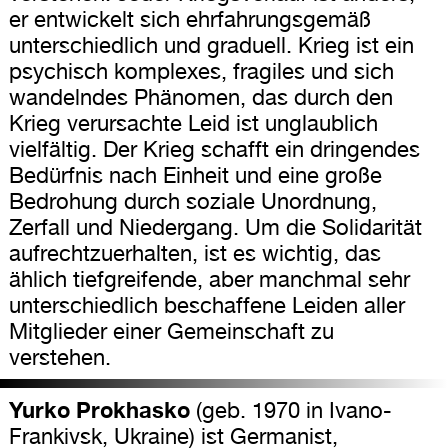
er entwickelt sich ehrfahrungsgemäß
unterschiedlich und graduell. Krieg ist ein
psychisch komplexes, fragiles und sich
wandelndes Phänomen, das durch den
Krieg verursachte Leid ist unglaublich
vielfältig. Der Krieg schafft ein dringendes
Bedürfnis nach Einheit und eine große
Bedrohung durch soziale Unordnung,
Zerfall und Niedergang. Um die Solidarität
aufrechtzuerhalten, ist es wichtig, das
ählich tiefgreifende, aber manchmal sehr
unterschiedlich beschaffene Leiden aller
Mitglieder einer Gemeinschaft zu
verstehen.
Yurko Prokhasko
(geb. 1970 in Ivano-
Frankivsk, Ukraine) ist Germanist,