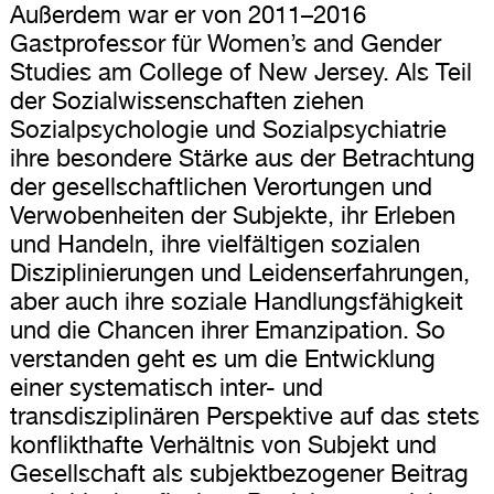
Außerdem war er von 2011–2016
Gastprofessor für Women’s and Gender
Studies am College of New Jersey. Als Teil
der Sozialwissenschaften ziehen
Sozialpsychologie und Sozialpsychiatrie
ihre besondere Stärke aus der Betrachtung
der gesellschaftlichen Verortungen und
Verwobenheiten der Subjekte, ihr Erleben
und Handeln, ihre vielfältigen sozialen
Disziplinierungen und Leidenserfahrungen,
aber auch ihre soziale Handlungsfähigkeit
und die Chancen ihrer Emanzipation. So
verstanden geht es um die Entwicklung
einer systematisch inter- und
transdisziplinären Perspektive auf das stets
konflikthafte Verhältnis von Subjekt und
Gesellschaft als subjektbezogener Beitrag