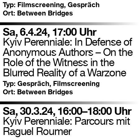
Typ:
Filmscreening, Gespräch
Ort:
Between Bridges
Sa, 6.4.24, 17:00 Uhr
Kyiv Perenniale: In Defense of
Anonymous Authors – On the
Role of the Witness in the
Blurred Reality of a Warzone
Typ:
Gespräch, Filmscreening
Ort:
Between Bridges
Sa, 30.3.24, 16:00–18:00 Uhr
Kyiv Perenniale: Parcours mit
Raguel Roumer