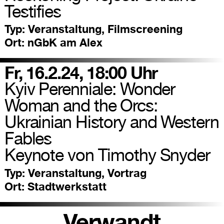
Testifies
Typ:
Veranstaltung, Filmscreening
Ort:
nGbK am Alex
Fr, 16.2.24, 18:00 Uhr
Kyiv Perenniale: Wonder
Woman and the Orcs:
Ukrainian History and Western
Fables
Keynote von Timothy Snyder
Typ:
Veranstaltung, Vortrag
Ort:
Stadtwerkstatt
Verwandt