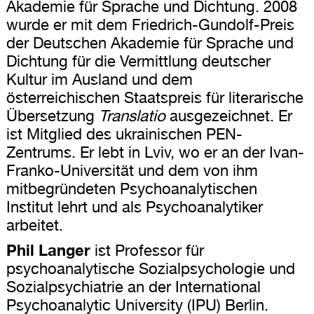
Akademie für Sprache und Dichtung. 2008
wurde er mit dem Friedrich-Gundolf-Preis
der Deutschen Akademie für Sprache und
Dichtung für die Vermittlung deutscher
Kultur im Ausland und dem
österreichischen Staatspreis für literarische
Übersetzung
Translatio
ausgezeichnet. Er
ist Mitglied des ukrainischen PEN-
Zentrums. Er lebt in Lviv, wo er an der Ivan-
Franko-Universität und dem von ihm
mitbegründeten Psychoanalytischen
Institut lehrt und als Psychoanalytiker
arbeitet.
Phil Langer
ist Professor für
psychoanalytische Sozialpsychologie und
Sozialpsychiatrie an der International
Psychoanalytic University (IPU) Berlin.